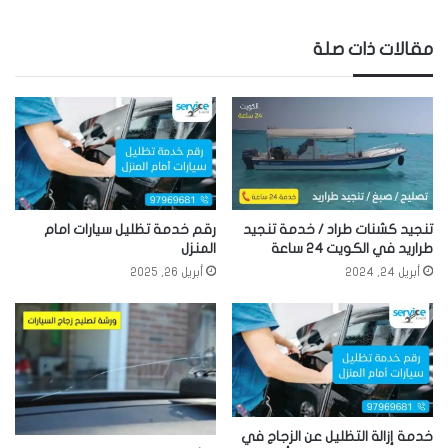
مقالات ذات صلة
تنجيد كشنات طراد / خدمة تنجيد
رقم خدمة تظليل سيارات امام
طراريد في الكويت 24 ساعة
المنزل
أبريل 24, 2024
أبريل 26, 2025
خدمة إزالة التظليل عن الزجاج في