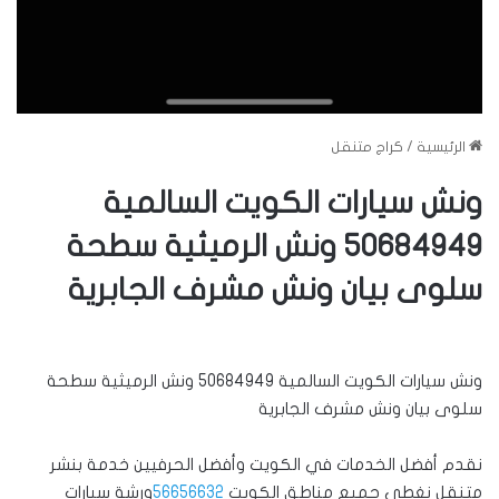
الرئيسية
/
كراج متنقل
ونش سيارات الكويت السالمية
50684949 ونش الرميثية سطحة
سلوى بيان ونش مشرف الجابرية
ونش سيارات الكويت السالمية 50684949 ونش الرميثية سطحة
سلوى بيان ونش مشرف الجابرية
نقدم أفضل الخدمات في الكويت وأفضل الحرفيين خدمة بنشر
متنقل نغطي جميع مناطق الكويت
56656632
ورشة سيارات