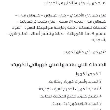
اصلاح كهرباء، وغيرها الكثير من الخدمات.
فني كهربائي الأحمدي – فني كهربائي – كهربائي منازل –
كهربائي منازل خدمة 24 ساعة – فني تمديدات كهربائية –
تمديدات للقسائم داخلية وخارجية مع الهيكل الأسود – نقوم
بجميع الأعمال الكهربائية – صيانة و تصليح أعطال – تصليح شورت
بناء جديد.
فني كهربائي منازل الكويت
الخدمات التي يقدمها
فني كهربائي
الكويت:
فحص الكهرباء.
تمديد وأسيرات كهرباء وستلايت.
تمديد الكهرباء لجميع الغرف الجديدة.
تصليح كهرباء جميع المحلات التجارية.
تمديد كبلات كهربائية جديدة.