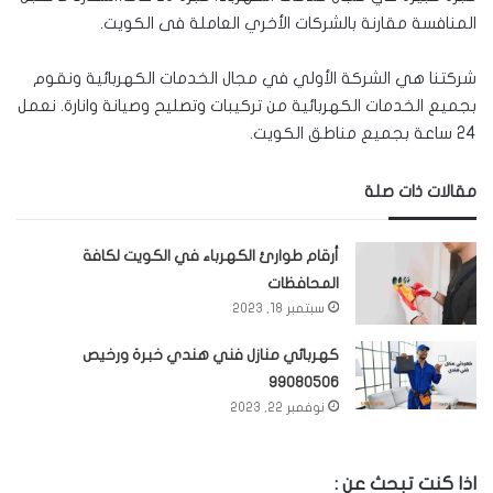
المنافسة مقارنة بالشركات الأخري العاملة فى الكويت.
شركتنا هي الشركة الأولي في مجال الخدمات الكهربائية ونقوم
بجميع الخدمات الكهربائية من تركيبات وتصليح وصيانة وانارة. نعمل
24 ساعة بجميع مناطق الكويت.
مقالات ذات صلة
أرقام طوارئ الكهرباء في الكويت لكافة
المحافظات
سبتمبر 18, 2023
كهربائي منازل فني هندي خبرة ورخيص
99080506
نوفمبر 22, 2023
اذا كنت تبحث عن :