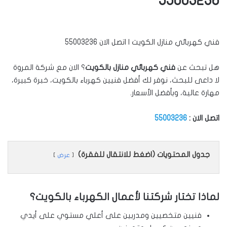
55003236
فني كهربائي منازل الكويت | اتصل الان 55003236
هل تبحث عن
فني كهربائي منازل بالكويت
؟ الان مع شركة المروة
لا داعى للبحث، نوفر لك أفضل فنيين كهرباء بالكويت، خبرة كبيرة،
مهارة عالية، وبأفضل الأسعار.
اتصل الان :
55003236
جدول المحتويات (اضغط للانتقال للفقرة)
عرض
لماذا تختار شركتنا لأعمال الكهرباء بالكويت؟
فنيين متخصيين ومدربين على أعلي مستوي على أيدي