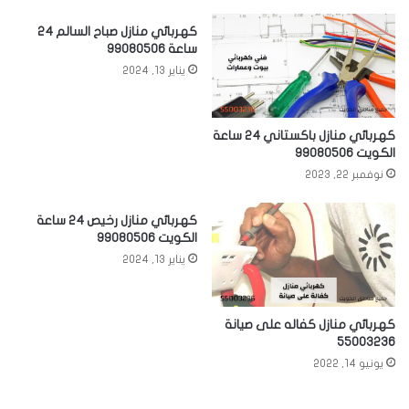
كهربائي منازل صباح السالم 24
ساعة 99080506
يناير 13, 2024
كهربائي منازل باكستاني 24 ساعة
الكويت 99080506
نوفمبر 22, 2023
كهربائي منازل رخيص 24 ساعة
الكويت 99080506
يناير 13, 2024
كهربائي منازل كفاله على صيانة
55003236
يونيو 14, 2022