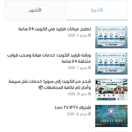
الأخيرة
الأشهر
تصليح عربانات طراريد في الكويت 24 ساعة
يوليو 5, 2026
ورشة طراريد الكويت: خدمات صيانة وسحب قوارب
متنقلة 24 ساعة
يونيو 7, 2026
شحن من الكويت إلى سوريا: خدمات نقل سريعة
وأمان تام لكافة المحافظات 📦
مايو 16, 2026
اشتراك Lion TV IPTV
فبراير 12, 2026