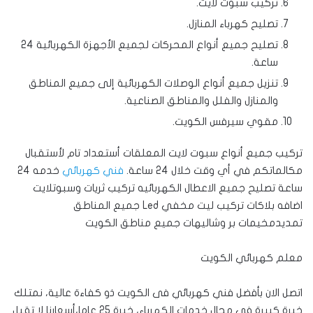
تركيب سبوت لايت.
تصليح كهرباء المنازل.
تصليح جميع أنواع المحركات لجميع الأجهزة الكهربائية 24
ساعة.
تنزيل جميع أنواع الوصلات الكهربائية إلى جميع المناطق
والمنازل والفلل والمناطق الصناعية.
مقوي سيرفس الكويت.
تركيب جميع أنواع سبوت لايت المعلقات أستعداد تام لأستقبال
مكالماتكم في أي وقت خلال 24 ساعة.
فني كهربائي
خدمه 24
ساعة تصليح جميع الاعطال الكهربائيه تركيب ثريات وسبوتلايت
اضافه بلاكات تركيب ليت مخفي Led جميع المناطق
تمديدمخيمات بر وشاليهات جميع مناطق الكويت
معلم كهربائي الكويت
اتصل الان بأفضل فني كهربائي فى الكويت ذو كفاءة عالية، نمتلك
خبرة كبيرة في مجال خدمات الكهرباء، خبرة 25 عاما،أسعارنا لا تقبل