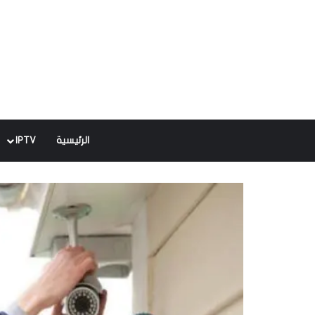
الرئيسية
IPTV