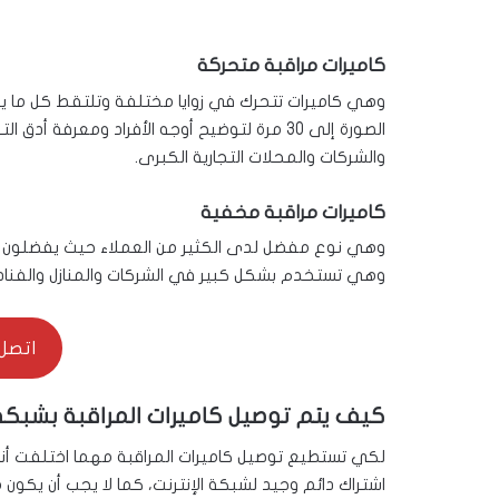
كاميرات مراقبة متحركة
الصورة إلى 30 مرة لتوضيح أوجه الأفراد ومعرف
والشركات والمحلات التجارية الكبرى.
كاميرات مراقبة مخفية
وهي نوع مفضل لدى الكثير من العملاء حيث يفضلون عد
وهي تستخدم بشكل كبير في الشركات والمنازل والفناد
اتصل بنا 7
كيف يتم توصيل كاميرات المراقبة بشبكة 
لكي تستطيع توصيل كاميرات المراقبة مهما اختلفت أن
اشتراك دائم وجيد لشبكة الإنترنت، كما لا يجب أن يكون