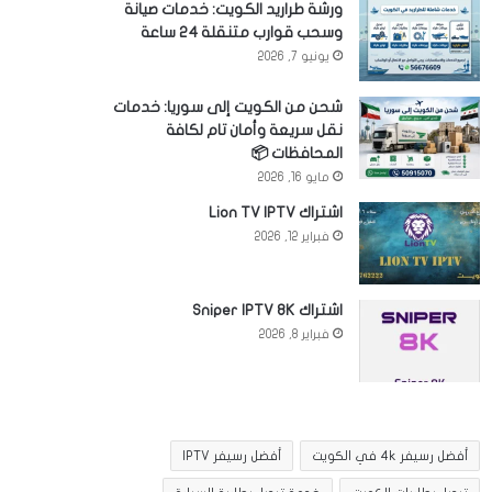
ورشة طراريد الكويت: خدمات صيانة
وسحب قوارب متنقلة 24 ساعة
يونيو 7, 2026
شحن من الكويت إلى سوريا: خدمات
نقل سريعة وأمان تام لكافة
المحافظات 📦
مايو 16, 2026
اشتراك Lion TV IPTV
فبراير 12, 2026
اشتراك Sniper IPTV 8K
فبراير 8, 2026
أفضل رسيفر 4k في الكويت
أفضل رسيفر IPTV