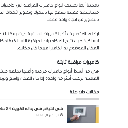
يمكننا أيضا تصنيف انواع كاميرات المراقبة الي كاميرات
ميكانيكية معينة تسمح لها بالتحرك وتصوير الأحداث التي
بالتصوير من اتجاه واحد فقط.
ايضا هناك تصنيف آخر لكاميرات المراقبة حيث يمكننا تص
لاسلكية حيث تتيح لك كاميرات المراقبة اللاسلكية امكا
المكان الموضوع به الكاميرا مهما كان مكانك.
كاميرات مراقبة ثابتة
هي من أبسط أنواع كاميرات مراقبة وأقلها تكلفة حي
الممكن تركيب أكثر من واحدة إذا كان المكان واسع وتري
مقالات ذات صلة
فني انتركم فني بداله الكويت 24 ساعة
ديسمبر 3, 2023