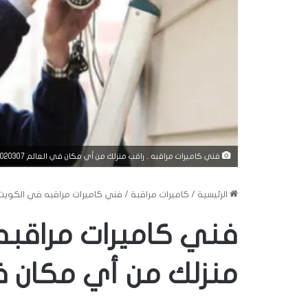
فني كاميرات مراقبه .. راقب منزلك من أي مكان في العالم 98020307
الرئيسية
/
كاميرات مراقبة
/
فني كاميرات مراقبه في الكويت .. ر
فني كاميرات مراقبه 
منزلك من أي مكان في العا