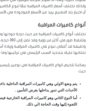
ولذلك تختلف أسعار كاميرات المراقبة تبعًا لنوع الكام
أن اختيار بلد التصنيع يزيد من الأسعار الموجودة في الأس
أنواع كاميرات المراقبة
تختلف أنواع كاميرات المراقبة من حيث درجة جودتها وق
وتلتقط صور
ودقيقة قد أعطى تنوع في كاميرات المراقبة وزيادة أسعار
تحتاجها عليك بتحديد السبب الرئيسي في تركيبها وما 
يمكننا تلخيص انواع كاميرات المراقبة في نوعين رئيسيين 
حيث:
يتم وضع الاولي وهي كاميرات المراقبة الداخلية دا
الأحداث التي تدور بداخلها بغرض التأمين .
أما النوع الثاني وهو كاميرات المراقبة الخارجية ف
اللجوء إليها وقت الحاجة الي ذلك.