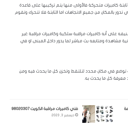
 ثابتة كاميرات متحركة فالأولى منها يتم تركيبها على قاعدة
 تدور بالمكان من جميع الاتجاهات اما الثابتة فلا تتحرك وتقوم
نيفه على أنه كاميرات مراقبة سلكية وكاميرات مراقبة غير
نية مشاهدة ومتابعه بث مباشر لما يدور داخل المبنى او في
ث توضع في مكان محدد لتلتقط وتخزن كل ما يحدث فيه ومن
د معرفة كل ما يحدث به.
فني كاميرات مراقبة الكويت 98020307
ديسمبر 3, 2023