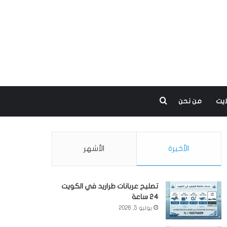
بحث عن
ايت
من نحن
الأخيرة
الأشهر
تصليح عربانات طراريد في الكويت
24 ساعة
يوليو 5, 2026