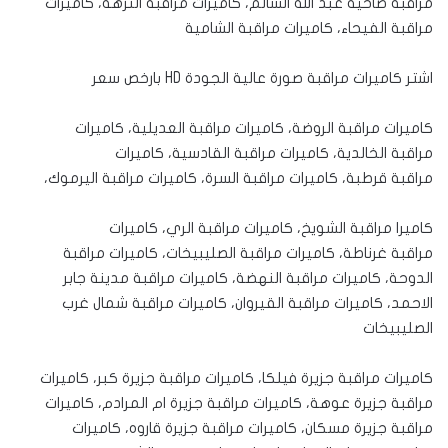
مراقبة ضاحية عبد الله السالم، كاميرات مراقبة النزهة، كاميرات
مراقبة الفيحاء، كاميرات مراقبة الشامية
اشتر كاميرات مراقبة صورة عالية الجودة HD بارخص سعر
كاميرات مراقبة الروضة، كاميرات مراقبة العديلية، كاميرات
مراقبة الخالدية، كاميرات مراقبة القادسية، كاميرات
مراقبة قرطبة، كاميرات مراقبة السرة، كاميرات مراقبة اليرموك،
كاميرا مراقبة الشويخ، كاميرات مراقبة الري، كاميرات
مراقبة غرناطة، كاميرات مراقبة الصليبيخات، كاميرات مراقبة
الدوحة، كاميرات مراقبة النهضة، كاميرات مراقبة مدينة جابر
الاحمد، كاميرات مراقبة القيروان، كاميرات مراقبة شمال غرب
الصليبيخات
كاميرات مراقبة جزيرة فيلكا، كاميرات مراقبة جزيرة كبر، كاميرات
مراقبة جزيرة عوهة، كاميرات مراقبة جزيرة ام المرادم، كاميرات
مراقبة جزيرة مسكان، كاميرات مراقبة جزيرة قاروه، كاميرات