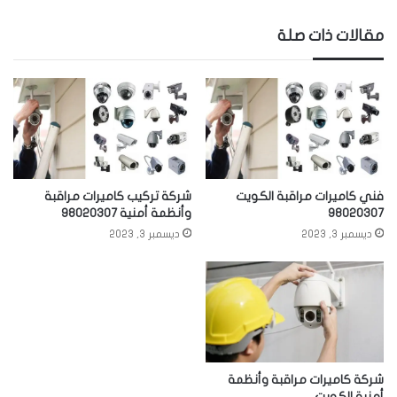
مقالات ذات صلة
فني كاميرات مراقبة الكويت
شركة تركيب كاميرات مراقبة
98020307
وأنظمة أمنية 98020307
ديسمبر 3, 2023
ديسمبر 3, 2023
شركة كاميرات مراقبة وأنظمة
أمنية الكويت