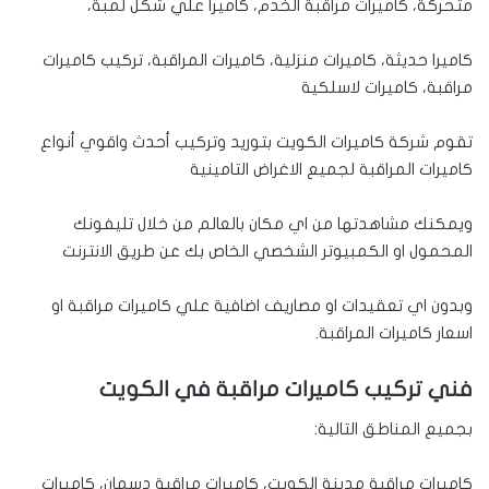
متحركة، كاميرات مراقبة الخدم، كاميرا علي شكل لمبة،
كاميرا حديثة، كاميرات منزلية، كاميرات المراقبة، تركيب كاميرات
مراقبة، كاميرات لاسلكية
تقوم شركة كاميرات الكويت بتوريد وتركيب أحدث واقوي أنواع
كاميرات المراقبة لجميع الاغراض التامينية
ويمكنك مشاهدتها من اي مكان بالعالم من خلال تليفونك
المحمول او الكمبيوتر الشخصي الخاص بك عن طريق الانترنت
وبدون اي تعقيدات او مصاريف اضافية علي كاميرات مراقبة او
اسعار كاميرات المراقبة.
فني تركيب كاميرات مراقبة في الكويت
بجميع المناطق التالية:
كاميرات مراقبة مدينة الكويت، كاميرات مراقبة دسمان، كاميرات