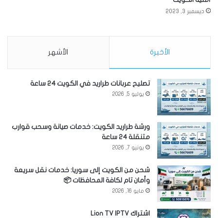
ديسمبر 3, 2023
الأخيرة
الأشهر
تصليح عربانات طراريد في الكويت 24 ساعة
يوليو 5, 2026
ورشة طراريد الكويت: خدمات صيانة وسحب قوارب
متنقلة 24 ساعة
يونيو 7, 2026
شحن من الكويت إلى سوريا: خدمات نقل سريعة
وأمان تام لكافة المحافظات 📦
مايو 16, 2026
اشتراك Lion TV IPTV