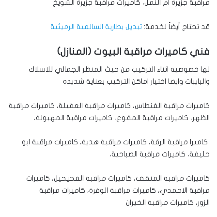
مراقبة جزيرة ام النمل، كاميرات مراقبة جزيرة الشويخ
قد تحتاج أيضاً لخدمة:
تبديل بطارية السالمية الرميثية
فني كاميرات مراقبة البيوت (المنازل)
لها خصوصيه اثناء التركيب من حيث المنظر الجمالي للاسلاك
والبايبات وايضا اختيار اماكن التركيب بعناية شديده
كاميرات مراقبة الفنطاس، كاميرات مراقبة العقيلة، كاميرات مراقبة
الظهر، كاميرات مراقبة المقوع، كاميرات مراقبة المهبولة،
كاميرا مراقبة الرقة، كاميرات مراقبة هدية، كاميرات مراقبة ابو
حليفة، كاميرات مراقبة الصباحية،
كاميرات مراقبة المنقف، كاميرات مراقبة الفحيحيل، كاميرات
مراقبة الاحمدي، كاميرات مراقبة الوفرة، كاميرات مراقبة
الزور، كاميرات مراقبة الخيران