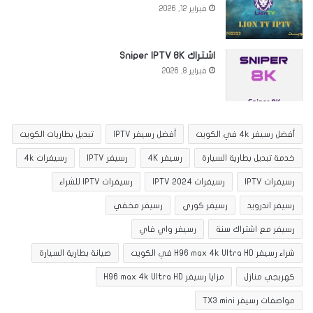
فبراير 12, 2026
اشتراك Sniper IPTV 8K
فبراير 8, 2026
أفضل رسيفر 4k في الكويت
أفضل رسيفر IPTV
تبديل بطاريات الكويت
خدمة تبديل بطارية السيارة
رسيفر 4K
رسيفر IPTV
رسيفرات 4k
رسيفرات IPTV
رسيفرات IPTV 2024
رسيفرات IPTV للشراء
رسيفر اندرويد
رسيفر كوري
رسيفر مخفي
رسيفر مع اشتراك سنة
رسيفر واي فاي
شراء رسيفر H96 max 4k Ultra HD في الكويت
صيانة بطارية السيارة
كهربجي منازل
مزايا رسيفر H96 max 4k Ultra HD
مواصفات رسيفر TX3 mini