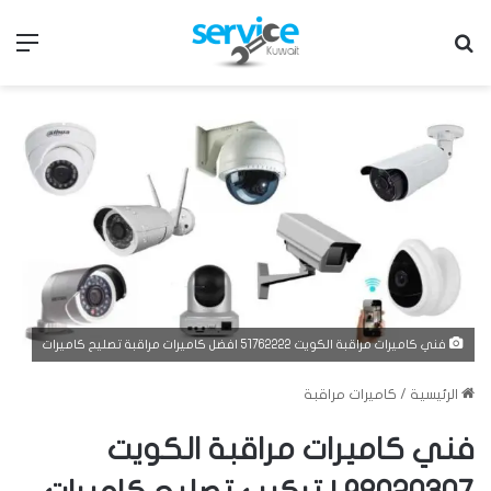
بحث عن
الق
فني كاميرات مراقبة الكويت 51762222 افضل كاميرات مراقبة تصليح كاميرات
الرئيسية
/
كاميرات مراقبة
فني كاميرات مراقبة الكويت