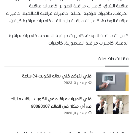
مراقبة الشرق، كاميرات مراقبة الصوابر، كاميرات مراقبة
المرقاب، كاميرات مراقبة القبلة، كاميرات مراقبة الصالحية، كاميرات
مراقبة الوطية، كاميرات مراقبة بنيد القار، كاميرات مراقبة كيفان،
كاميرات مراقبة الدوحة، كاميرات مراقبة الدسمة، كاميرات مراقبة
الدعية، كاميرات مراقبة المنصورية، كاميرات
مقالات ذات صلة
فني انتركم فني بداله الكويت 24 ساعة
ديسمبر 3, 2023
فني كاميرات مراقبه في الكويت .. راقب منزلك
من أي مكان في العالم 98020307
ديسمبر 3, 2023