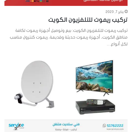
يناير 7, 2023
تركيب ريموت للتلفزيون الكويت
تركيب ريموت للتلفزيون الكويت: بيع وتوصيل أجهزة ريموت لكافة
مناطق الكويت، أجهزة ريموت حديثة وقديمة، ريموت كنترول مناسب
لكل أنواع…