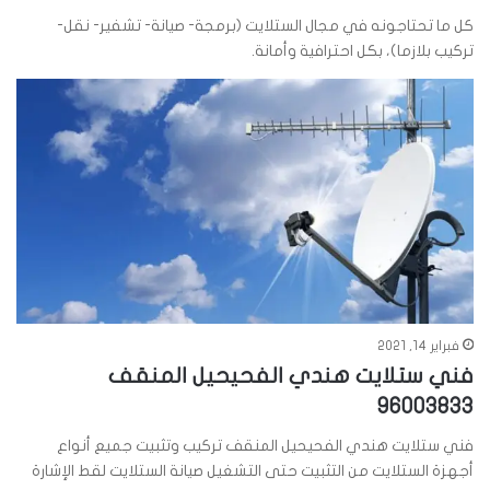
كل ما تحتاجونه في مجال الستلايت (برمجة- صيانة- تشفير- نقل-
تركيب بلازما)، بكل احترافية وأمانة.
فبراير 14, 2021
فني ستلايت هندي الفحيحيل المنقف
96003833
فني ستلايت هندي الفحيحيل المنقف تركيب وتثبيت جميع أنواع
أجهزة الستلايت من التثبيت حتى التشغيل صيانة الستلايت لقط الإشارة