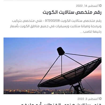
أغسطس 14, 2022
رقم متخصص ستالايت الكويت
رقم متخصص ستالايت الكويت 97200208 – فني متخصص بتركيب
وبرمجة وصيانة ستلايت ورسيفرات في جميع مناطق الكويت بأسعار
رخيصة تناسب…
أغسطس 3, 2022