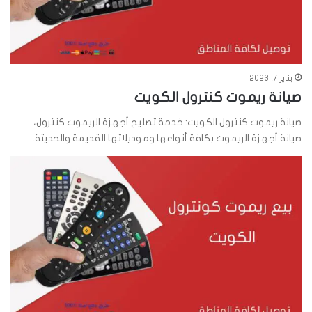
يناير 7, 2023
صيانة ريموت كنترول الكويت
صيانة ريموت كنترول الكويت: خدمة تصليح أجهزة الريموت كنترول،
صيانة أجهزة الريموت بكافة أنواعها وموديلاتها القديمة والحديثة.