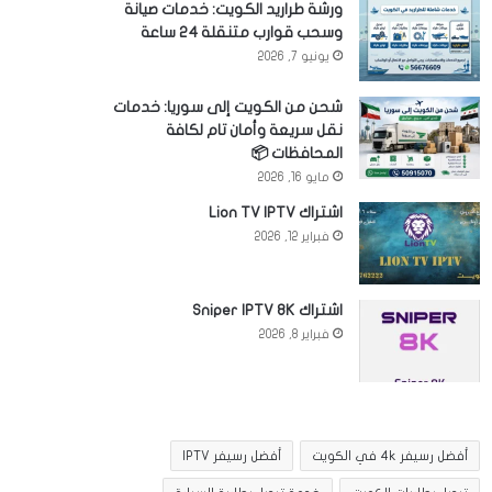
ورشة طراريد الكويت: خدمات صيانة
وسحب قوارب متنقلة 24 ساعة
يونيو 7, 2026
شحن من الكويت إلى سوريا: خدمات
نقل سريعة وأمان تام لكافة
المحافظات 📦
مايو 16, 2026
اشتراك Lion TV IPTV
فبراير 12, 2026
اشتراك Sniper IPTV 8K
فبراير 8, 2026
أفضل رسيفر 4k في الكويت
أفضل رسيفر IPTV