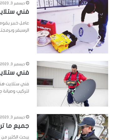
ديسمبر 3, 2023
فني ستلايت ه
عامل خبير يقوم 
الرسيفر وبرمجت
ديسمبر 3, 2023
فني ستلايت ه
فني ستلايت هند
لتركيب وصيانة ج
ديسمبر 3, 2023
جميع ما تر
يبحث الكثير من 