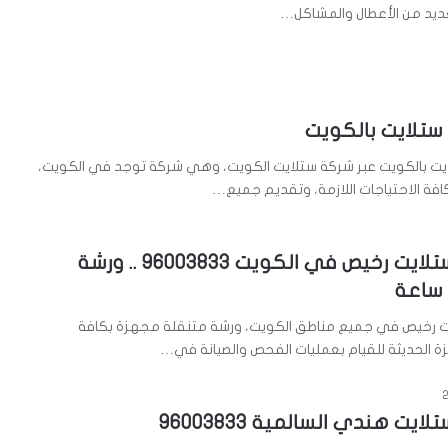
عديد من الأعطال والمشاكل…
تلايت بالكويت
ت بالكويت عبر شركة ستلايت الكويت، وهي شركة توجد في الكويت،
فة الاحتياجات اللازمة، وتقديم جميع…
رقم فني ستلايت رخيص في الكويت 96003833 .. ورشة
 رخيص في جميع مناطق الكويت، ورشة متنقلة مجهزة بكافة
ة الحديثة للقيام بعمليات الفحص والصيانة في…
يت هندي السالمية 96003833