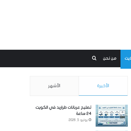
بحث عن
ايت
من نحن
الأخيرة
الأشهر
تصليح عربانات طراريد في الكويت
24 ساعة
يوليو 5, 2026