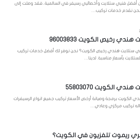
ن أفضل فنيي ستلايت وأخصائيي رسيفر في السالمية، فقد وصلت إلى
 نحن نقدم خدمات تركيب…
ندي رخيص الكويت 96003833
 ستلايت هندي رخيص الكويت؟ نحن نوفر لك أفضل خدمات تركيب
ستلايت بأسعار مناسبة. لدينا…
ندي الكويت 55803070
 الكويت برمجة وصيانة أرخص الأسعار تركيب جميع انواع الرسيفرات
ري ريموت تلفزيون في الكويت؟