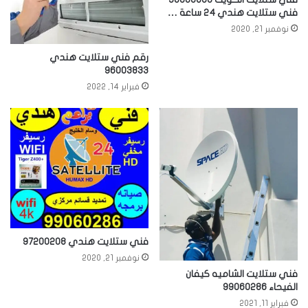
فني ستلايت هندي 24 ساعة …
نوفمبر 21, 2020
رقم فني ستلايت هندي
96003833
فبراير 14, 2022
فني ستلايت هندي 97200208
نوفمبر 21, 2020
فني ستلايت الشاميه كيفان
الفيحاء 99060286
فبراير 11, 2021