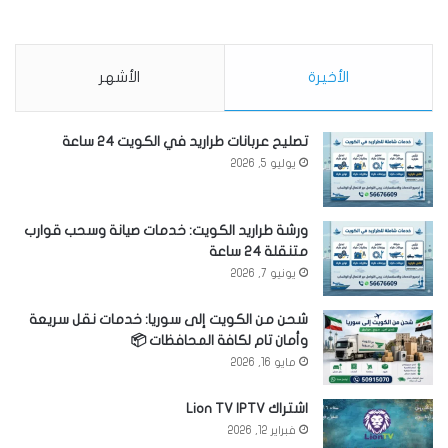
الأخيرة
الأشهر
تصليح عربانات طراريد في الكويت 24 ساعة
يوليو 5, 2026
ورشة طراريد الكويت: خدمات صيانة وسحب قوارب
متنقلة 24 ساعة
يونيو 7, 2026
شحن من الكويت إلى سوريا: خدمات نقل سريعة
وأمان تام لكافة المحافظات 📦
مايو 16, 2026
اشتراك Lion TV IPTV
فبراير 12, 2026