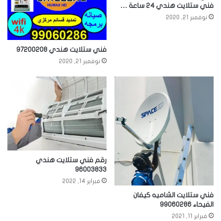
فني ستلايت هندي 24 ساعة …
نوفمبر 21, 2020
فني ستلايت هندي 97200208
نوفمبر 21, 2020
رقم فني ستلايت هندي
96003833
فبراير 14, 2022
فني ستلايت الشاميه كيفان
الفيحاء 99060286
فبراير 11, 2021