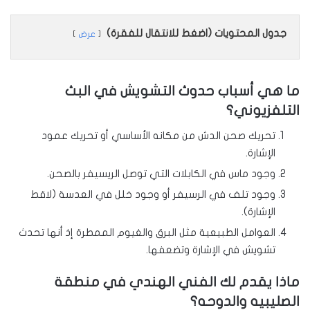
جدول المحتويات (اضغط للانتقال للفقرة)
عرض
ما هي أسباب حدوث التشويش في البث
التلفزيوني؟
تحريك صحن الدش من مكانه الأساسي أو تحريك عمود
الإشارة.
وجود ماس في الكابلات التي توصل الريسيفر بالصحن.
وجود تلف في الرسيفر أو وجود خلل في العدسة (لاقط
الإشارة).
العوامل الطبيعية مثل البرق والغيوم الممطرة إذ أنها تحدث
تشويش في الإشارة وتضعفها.
ماذا يقدم لك الفني الهندي في منطقة
الصليبيه والدوحه؟