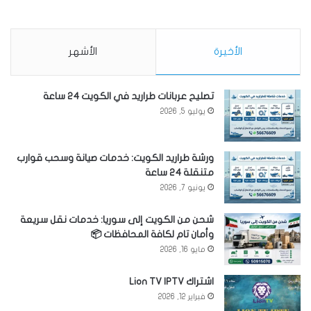
الأخيرة
الأشهر
تصليح عربانات طراريد في الكويت 24 ساعة
يوليو 5, 2026
ورشة طراريد الكويت: خدمات صيانة وسحب قوارب
متنقلة 24 ساعة
يونيو 7, 2026
شحن من الكويت إلى سوريا: خدمات نقل سريعة
وأمان تام لكافة المحافظات 📦
مايو 16, 2026
اشتراك Lion TV IPTV
فبراير 12, 2026