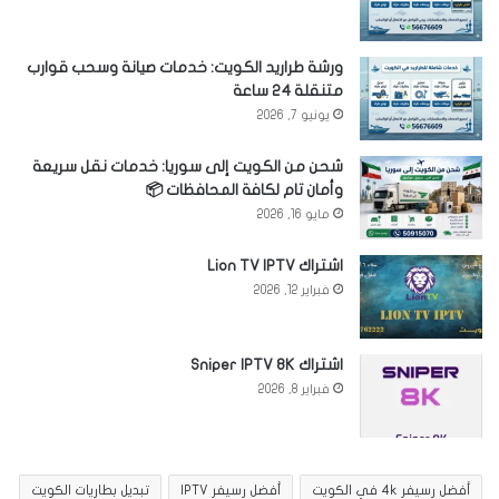
ورشة طراريد الكويت: خدمات صيانة وسحب قوارب
متنقلة 24 ساعة
يونيو 7, 2026
شحن من الكويت إلى سوريا: خدمات نقل سريعة
وأمان تام لكافة المحافظات 📦
مايو 16, 2026
اشتراك Lion TV IPTV
فبراير 12, 2026
اشتراك Sniper IPTV 8K
فبراير 8, 2026
أفضل رسيفر 4k في الكويت
أفضل رسيفر IPTV
تبديل بطاريات الكويت