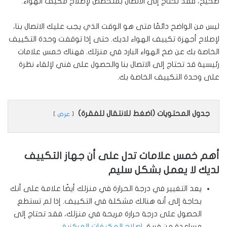
صحيح، فقد تحتاج إلى الاتصال بمتخصص لإصلاح مكيف الهواء.
ليس من الواضح دائمًا متى هو الوقت الذي يجب عليك الاتصال بنا،
لإصلاح أجهزة تكييف الهواء لديك. حتى إذا توقفت وحدة التكييف
الخاصة بك عن ضخ الهواء البارد في منزلك. فهناك خمس علامات
رئيسية قد تحتاج إلى الاتصال بنا والحصول على فني لإلقاء نظرة
على وحدة التكييف الخاصة بك.
جدول المحتويات (اضغط للانتقال للفقرة)
عرض
أهم خمس علامات تدل على أن جهاز التكييف
لديك لا يعمل بشكل سليم
يعد التغيير في درجة الحرارة في منزلك أيضًا علامة على أنك
بحاجة إلى أنه هنالك مشكلة في التكييف. إذا لم تستطع
الحصول على درجة حرارة مريحة في منزلك، فقد تحتاج إلى
مساعدة من فريق
إصلاح المكيفات المركزية
.