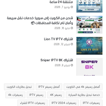
متنقلة 24 ساعة
يونيو 7, 2026
شحن من الكويت إلى سوريا: خدمات نقل سريعة
وأمان تام لكافة المحافظات 📦
مايو 16, 2026
اشتراك Lion TV IPTV
فبراير 12, 2026
اشتراك Sniper IPTV 8K
فبراير 8, 2026
أفضل رسيفر 4k في الكويت
أفضل رسيفر IPTV
تبديل بطاريات الكويت
خدمة تبديل بطارية السيارة
رسيفر 4K
رسيفر IPTV
رسيفرات 4k
رسيفرات IPTV
رسيفرات IPTV 2024
رسيفرات IPTV للشراء