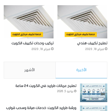
تصليح تكييف هندي
تركيب وحدات تكييف الكويت
فبراير 18, 2023
فبراير 18, 2023
الأخيرة
الأشهر
تصليح عربانات طراريد في الكويت 24 ساعة
يوليو 5, 2026
ورشة طراريد الكويت: خدمات صيانة وسحب قوارب