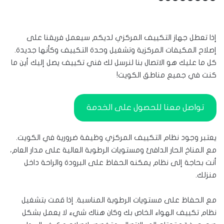
إذا تعطل جهاز التكييف المركزي لديكم سيعمل فريقنا على
إصلاح المكيفات المركزية وتشغيل وحدة التكييف وكأنها جديدة.
كل ما عليك هو الاتصال بنا لنرسل لك فني تكييف يصل إليك أين ما
كنت في جميع مناطق الكويت!
تواصل معنا للحصول على الخدمة
يعتبر وجود نظام التكييف المركزي وظيفة ضرورية في الكويت.
مع المناخ الحار الدافئ ومستويات الرطوبة العالية على مدار العام،
أنت بحاجة إلى نظام يمكنه الحفاظ على البرودة والراحة داخل
منزلك.
مع الحفاظ على مستويات الرطوبة المناسبة. إذا قمت بتشغيل
نظام تكييف الهواء الخاص بك وكان هناك شيء لا يعمل بشكل