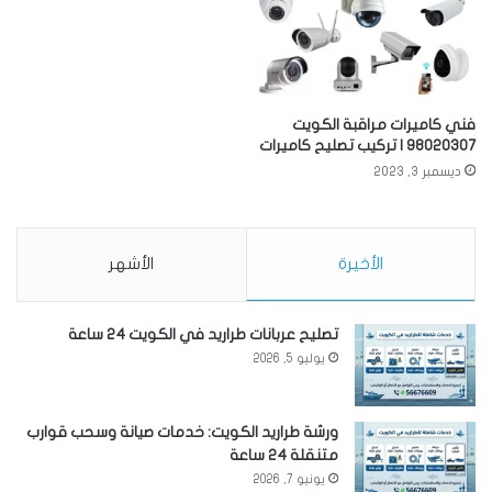
فني كاميرات مراقبة الكويت
98020307 | تركيب تصليح كاميرات
ديسمبر 3, 2023
الأخيرة
الأشهر
تصليح عربانات طراريد في الكويت 24 ساعة
يوليو 5, 2026
ورشة طراريد الكويت: خدمات صيانة وسحب قوارب
متنقلة 24 ساعة
يونيو 7, 2026