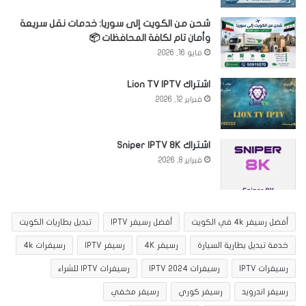
شحن من الكويت إلى سوريا: خدمات نقل سريعة
وأمان تام لكافة المحافظات 📦
مايو 16, 2026
اشتراك Lion TV IPTV
فبراير 12, 2026
اشتراك Sniper IPTV 8K
فبراير 8, 2026
أفضل رسيفر 4k في الكويت
أفضل رسيفر IPTV
تبديل بطاريات الكويت
خدمة تبديل بطارية السيارة
رسيفر 4K
رسيفر IPTV
رسيفرات 4k
رسيفرات IPTV
رسيفرات IPTV 2024
رسيفرات IPTV للشراء
رسيفر اندرويد
رسيفر كوري
رسيفر مخفي