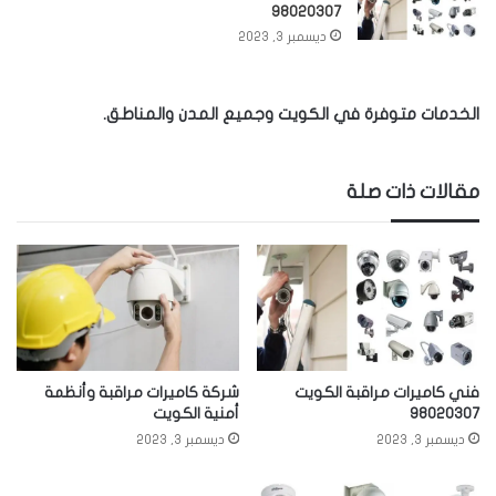
98020307
ديسمبر 3, 2023
الخدمات متوفرة في الكويت وجميع المدن والمناطق.
مقالات ذات صلة
فني كاميرات مراقبة الكويت
شركة كاميرات مراقبة وأنظمة
98020307
أمنية الكويت
ديسمبر 3, 2023
ديسمبر 3, 2023