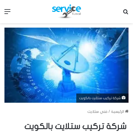
بحث عن
الق
شركة تركيب ستلايت بالكويت
الرئيسية
/
فني ستلايت
شركة تركيب ستلايت بالكويت