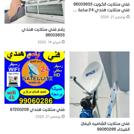
فني ستلايت الكويت 96003833
فني ستلايت هندي 24 ساعة …
نوفمبر 21, 2020
رقم فني ستلايت هندي
96003833
فبراير 14, 2022
فني ستلايت هندي 97200208
نوفمبر 21, 2020
فني ستلايت الشاميه كيفان
الفيحاء 99060286