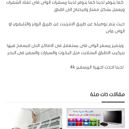
كما يتوفر لدينا كما يتوفر لدينا ريسفرات الواى فاى لفك الشفرات
ويعمل بشكل ممتاز ولايحتاج الى اطباق
حيث يتم توصيله عن طريق الانترنيت عن طريق الروتر والتليفون او
الواى فاى
ويتميز ريسفر الواى فاى يستعمل فى الاماكن التى لايسمح فيها
بتركيب الاطباق الستلايت مثل اليخوت والسيارات والسفن فى البحر
لدينا احدث اجهزة الريسفير 4k
مقالات ذات صلة