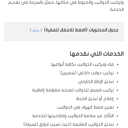
وتركيب الدواليب والجنوط في مكانها، نتميّز بالسرعة في تقديم
الخدمة.
جدول المحتويات (اضغط للانتقال للفقرة)
عرض
الخدمات التي نقدمها
فك وتركيب الدواليب بكافة أنواعها.
تركيب دولاب داخلي (شمبرير).
تبديل الإطار الخارجي.
تركيب قميص للدولاب لمنحه مقاومة إضافية.
إصلاح أو تبديل الجنط.
تعيير ضغط الهواء في الدواليب.
التأكد من سلامة الدواليب وصلاحيتها للخدمة.
تبديل الدواليب الناشفة (حيث تسبب انزلاق للسيارة).