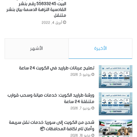
البيت 55633245 رقم بنشر
القادسية النزهة الدسمة بيان بنشر
متنقل
أبريل 4, 2022
الأخيرة
الأشهر
تصليح عربانات طراريد في الكويت 24 ساعة
يوليو 5, 2026
ورشة طراريد الكويت: خدمات صيانة وسحب قوارب
متنقلة 24 ساعة
يونيو 7, 2026
شحن من الكويت إلى سوريا: خدمات نقل سريعة
وأمان تام لكافة المحافظات 📦
مايو 16, 2026