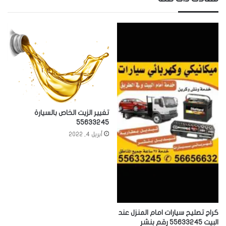
تغيير الزيت الخاص بالسيارة
55633245
أبريل 4, 2022
كراج تصليح سيارات امام المنزل عند
البيت 55633245 رقم بنشر