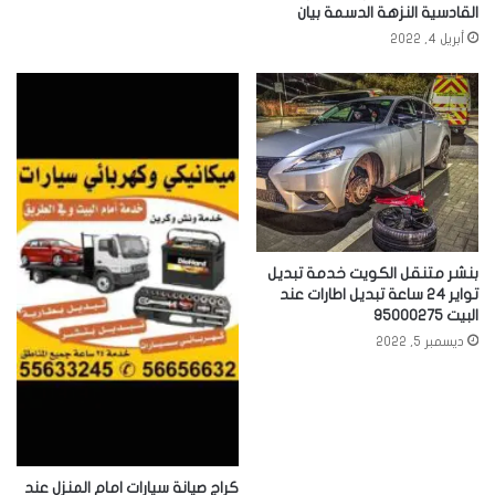
القادسية النزهة الدسمة بيان
أبريل 4, 2022
بنشر متنقل الكويت خدمة تبديل
تواير 24 ساعة تبديل اطارات عند
البيت 95000275
ديسمبر 5, 2022
كراج صيانة سيارات امام المنزل عند