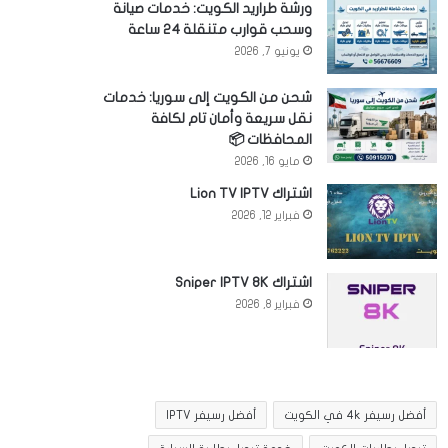
ورشة طراريد الكويت: خدمات صيانة
وسحب قوارب متنقلة 24 ساعة
يونيو 7, 2026
شحن من الكويت إلى سوريا: خدمات
نقل سريعة وأمان تام لكافة
المحافظات 📦
مايو 16, 2026
اشتراك Lion TV IPTV
فبراير 12, 2026
اشتراك Sniper IPTV 8K
فبراير 8, 2026
أفضل رسيفر 4k في الكويت
أفضل رسيفر IPTV