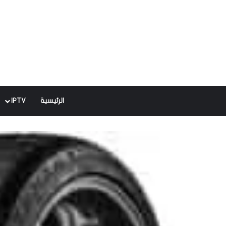
الرئيسية
IPTV