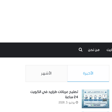
بحث عن
ايت
من نحن
الأخيرة
الأشهر
تصليح عربانات طراريد في الكويت
24 ساعة
يوليو 5, 2026