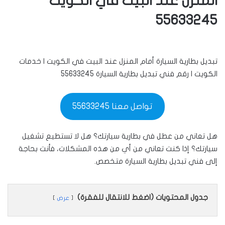
المنزل عند البيت في الكويت
55633245
تبديل بطارية السيارة أمام المنزل عند البيت في الكويت | خدمات
الكويت | رقم فني تبديل بطارية السيارة 55633245
تواصل معنا 55633245
هل تعاني من عطل في بطارية سيارتك؟ هل لا تستطيع تشغيل
سيارتك؟ إذا كنت تعاني من أي من هذه المشكلات، فأنت بحاجة
إلى فني تبديل بطارية السيارة متخصص.
جدول المحتويات (اضغط للانتقال للفقرة)
عرض