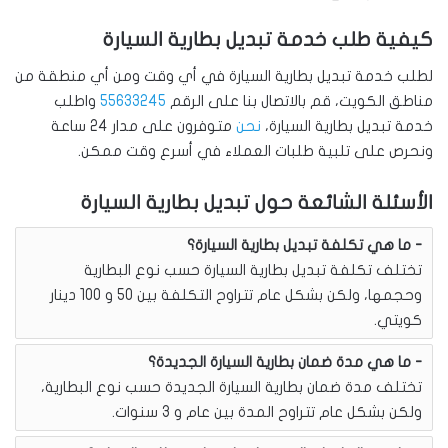
كيفية طلب خدمة تبديل بطارية السيارة
لطلب خدمة تبديل بطارية السيارة في أي وقت ومن أي منطقة من
مناطق الكويت، قم بالاتصال بنا على الرقم
55633245
واطلب
خدمة تبديل بطارية السيارة،
نحن
متوفرون على مدار 24 ساعة
ونحرص على تلبية طلبات العملاء في أسرع وقت ممكن.
الأسئلة الشائعة حول تبديل بطارية السيارة
ما هي تكلفة تبديل بطارية السيارة؟
تختلف تكلفة تبديل بطارية السيارة حسب نوع البطارية
وحجمها، ولكن بشكل عام تتراوح التكلفة بين 50 و 100 دينار
كويتي.
ما هي مدة ضمان بطارية السيارة الجديدة؟
تختلف مدة ضمان بطارية السيارة الجديدة حسب نوع البطارية،
ولكن بشكل عام تتراوح المدة بين عام و 3 سنوات.