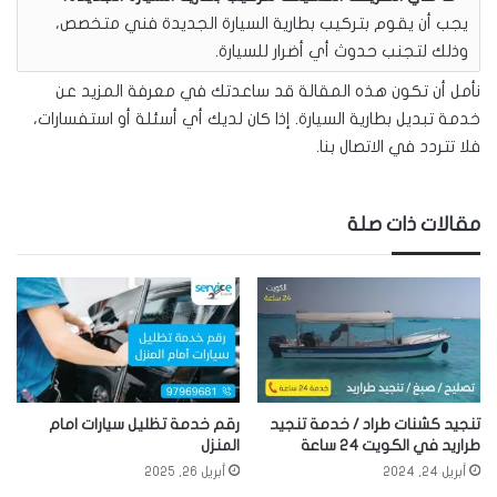
يجب أن يقوم بتركيب بطارية السيارة الجديدة فني متخصص،
وذلك لتجنب حدوث أي أضرار للسيارة.
نأمل أن تكون هذه المقالة قد ساعدتك في معرفة المزيد عن
خدمة تبديل بطارية السيارة. إذا كان لديك أي أسئلة أو استفسارات،
فلا تتردد في الاتصال بنا.
مقالات ذات صلة
تنجيد كشنات طراد / خدمة تنجيد
رقم خدمة تظليل سيارات امام
طراريد في الكويت 24 ساعة
المنزل
أبريل 24, 2024
أبريل 26, 2025