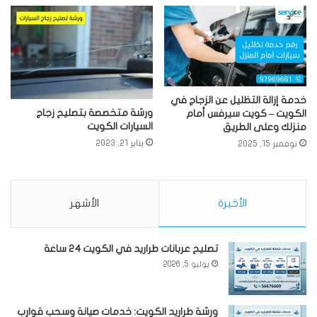
خدمة إزالة التظليل عن الزجاج في
ورشة متخصصة بتصليح زجاج
الكويت – كويت سيرفس أمام
السيارات الكويت
منزلك وعلى الطريق
يناير 21, 2023
نوفمبر 15, 2025
الأخيرة
الأشهر
تصليح عربانات طراريد في الكويت 24 ساعة
يوليو 5, 2026
ورشة طراريد الكويت: خدمات صيانة وسحب قوارب