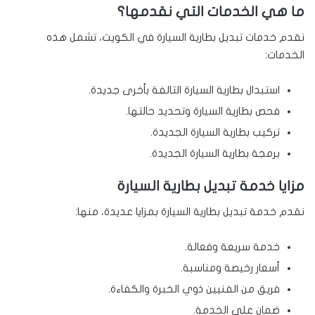
ما هي الخدمات التي نقدمها؟
نقدم خدمات تبديل بطارية السيارة في الكويت، تشمل هذه
الخدمات:
استبدال بطارية السيارة التالفة بأخرى جديدة.
فحص بطارية السيارة وتحديد حالتها.
تركيب بطارية السيارة الجديدة.
برمجة بطارية السيارة الجديدة.
مزايا خدمة تبديل بطارية السيارة
نقدم خدمة تبديل بطارية السيارة بمزايا عديدة، منها:
خدمة سريعة وفعالة.
أسعار رخيصة ومناسبة.
فريق من الفنيين ذوي الخبرة والكفاءة.
ضمان على الخدمة.