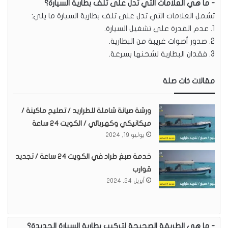
ما هي العلامات التي تدل على تلف بطارية السيارة؟
تشمل العلامات التي تدل على تلف بطارية السيارة ما يلي:
1. عدم القدرة على تشغيل السيارة.
2. صدور أصوات غريبة من البطارية.
3. فقدان البطارية لشحنها بسرعة.
مقالات ذات صلة
ورشة صيانة شاملة للطراريد / تصليح ماكينة /
ميكانيكي وكهربائي / الكويت 24 ساعة
يوليو 19, 2024
خدمة صبغ طراد في الكويت 24 ساعة / تجديد
قوارب
أبريل 24, 2024
ما هي الطريقة الصحيحة لتركيب بطارية السيارة الجديدة؟