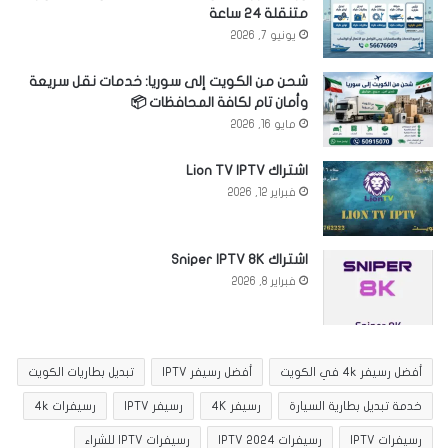
متنقلة 24 ساعة
يونيو 7, 2026
شحن من الكويت إلى سوريا: خدمات نقل سريعة
وأمان تام لكافة المحافظات 📦
مايو 16, 2026
اشتراك Lion TV IPTV
فبراير 12, 2026
اشتراك Sniper IPTV 8K
فبراير 8, 2026
أفضل رسيفر 4k في الكويت
أفضل رسيفر IPTV
تبديل بطاريات الكويت
خدمة تبديل بطارية السيارة
رسيفر 4K
رسيفر IPTV
رسيفرات 4k
رسيفرات IPTV
رسيفرات IPTV 2024
رسيفرات IPTV للشراء