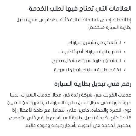
العلامات التي تحتاج فيها لطلب الخدمة
إذا لاحظت إحدى العلامات التالية فأنت بحاجة إلى فني تبديل
بطارية السيارة متخصص:
لا تتمكن من تشغيل سيارتك.
تصدر بطارية سيارتك أصواتًا غريبة.
لا تشحن بطارية سيارتك بشكل صحيح.
تفقد بطارية سيارتك شحنها بسرعة.
رقم فني تبديل بطارية السيارة
خدمات الكويت هي شركة رائدة في مجال خدمات السيارات، لدينا
خبرة طويلة في مجال تبديل بطارية السيارة، لدينا فريق من الفنيين
ذوي الخبرة والكفاءة، قادرين على التعامل مع كافة الأعطال، إذا
كنت تحتاج لخدمة تبديل بطارية السيارة، فهذا رقم فني متخصص
بتقديم الخدمة في الكويت بأسعار رخيصة وجودة عالية.