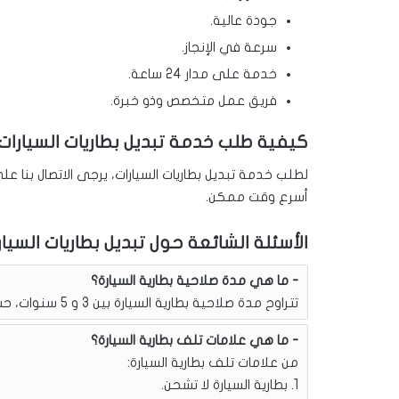
جودة عالية.
سرعة في الإنجاز.
خدمة على مدار 24 ساعة.
فريق عمل متخصص وذو خبرة.
كيفية طلب خدمة تبديل بطاريات السيارات
لطلب خدمة تبديل بطاريات السيارات، يرجى الاتصال بنا عل
أسرع وقت ممكن.
الأسئلة الشائعة حول تبديل بطاريات السيار
ما هي مدة صلاحية بطارية السيارة؟
تتراوح مدة صلاحية بطارية السيارة بين 3 و 5 سنوات، حسب نوع البطارية وطريقة استخدامها.
ما هي علامات تلف بطارية السيارة؟
من علامات تلف بطارية السيارة:
1. بطارية السيارة لا تشحن.