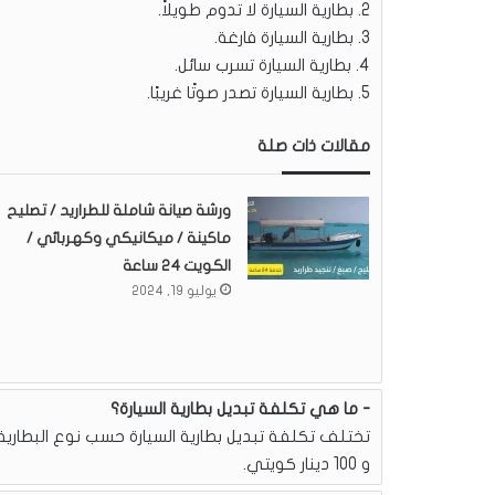
2. بطارية السيارة لا تدوم طويلاً.
3. بطارية السيارة فارغة.
4. بطارية السيارة تسرب سائل.
5. بطارية السيارة تصدر صوتًا غريبًا.
مقالات ذات صلة
ورشة صيانة شاملة للطراريد / تصليح
ماكينة / ميكانيكي وكهربائي /
الكويت 24 ساعة
يوليو 19, 2024
ما هي تكلفة تبديل بطارية السيارة؟
و 100 دينار كويتي.