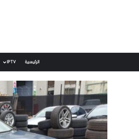
الرئيسية
IPTV