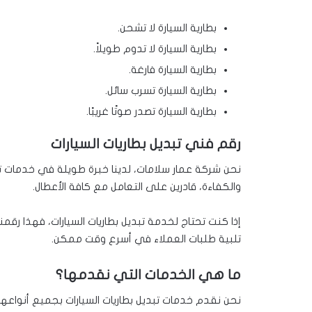
بطارية السيارة لا تشحن.
بطارية السيارة لا تدوم طويلاً.
بطارية السيارة فارغة.
بطارية السيارة تسرب سائل.
بطارية السيارة تصدر صوتًا غريبًا.
رقم فني تبديل بطاريات السيارات
نحن شركة عمار سلامات، لدينا خبرة طويلة في خدمات تبد
والكفاءة، قادرين على التعامل مع كافة الأعطال.
إذا كنت تحتاج لخدمة تبديل بطاريات السيارات، فهذا رقمنا
تلبية طلبات العملاء في أسرع وقت ممكن.
ما هي الخدمات التي نقدمها؟
نحن نقدم خدمات تبديل بطاريات السيارات بجميع أنواعها