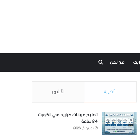
بحث عن
ايت
من نحن
الأخيرة
الأشهر
تصليح عربانات طراريد في الكويت
24 ساعة
يوليو 5, 2026