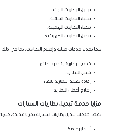
تبديل البطاريات الجافة.
تبديل البطاريات السائلة.
تبديل البطاريات الهجينة.
تبديل البطاريات الكهربائية.
كما نقدم خدمات صيانة وإصلاح البطاريات، بما في ذلك:
فحص البطارية وتحديد حالتها.
شحن البطارية.
إعادة تعبئة البطارية بالماء.
إصلاح أعطال البطارية.
مزايا خدمة تبديل بطاريات السيارات
نقدم خدمات تبديل بطاريات السيارات بمزايا عديدة، منها:
أسعار رخيصة.