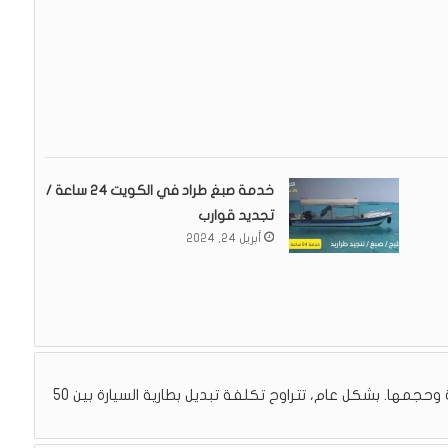
خدمة صبغ طراد في الكويت 24 ساعة /
تجديد قوارب
أبريل 24, 2024
تختلف تكلفة تبديل بطارية السيارة حسب نوع البطارية وحجمها. بشكل عام، تتراوح تكلفة تبديل بطارية السيارة بين 50