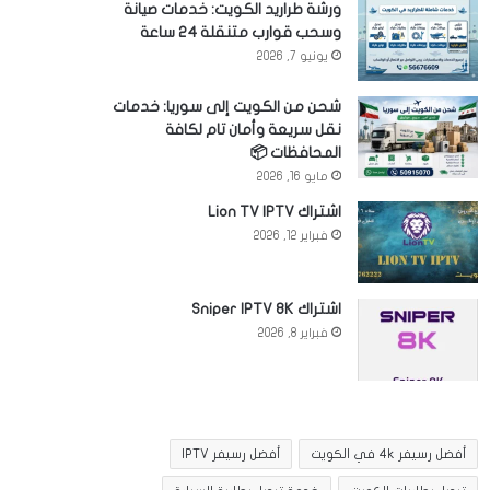
ورشة طراريد الكويت: خدمات صيانة
وسحب قوارب متنقلة 24 ساعة
يونيو 7, 2026
شحن من الكويت إلى سوريا: خدمات
نقل سريعة وأمان تام لكافة
المحافظات 📦
مايو 16, 2026
اشتراك Lion TV IPTV
فبراير 12, 2026
اشتراك Sniper IPTV 8K
فبراير 8, 2026
أفضل رسيفر 4k في الكويت
أفضل رسيفر IPTV