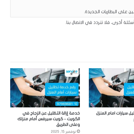
ين على البطاريات الجديدة.
ئلة أخرى، فلا تتردد في الاتصال بنا.
ل سيارات امام المنزل
خدمة إزالة التظليل عن الزجاج في
الكويت – كويت سيرفس أمام منزلك
وعلى الطريق
نوفمبر 15, 2025