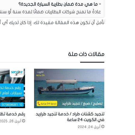
ما هي مدة ضمان بطارية السيارة الجديدة؟
عادةً ما تمنح شركات البطاريات ضمانًا لمدة سنة أو سنت
نأمل أن تكون هذه المقالة مفيدة لك. إذا كان لديك أي أس
مقالات ذات صلة
تنجيد كشنات طراد / خدمة تنجيد طراريد
رقم خدمة تظلي
في الكويت 24 ساعة
أبريل 26, 2025
أبريل 24, 2024