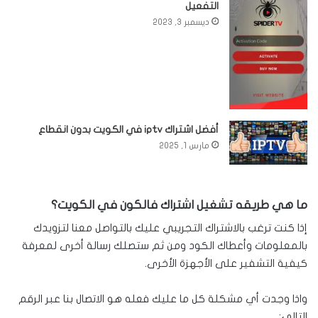
التفعيل
ديسمبر 3, 2023
أفضل اشتراك iptv في الكويت بدون انقطاع
مارس 1, 2025
ما هي طريقه تشغيل اشتراك فالكون في الكويت؟
إذا كنت ترغب بالاشتراك التجريبي عليك بالتواصل معنا لتزويدك
بالمعلومات وأعطاك الكود ومن ثم ستصلك رسالة أخرى لمعرفة
كيفية التشفير على الأجهزة الأخرى.
واذا وجدت أي مشكلة كل ما عليك فعله هو الاتصال بنا عبر الرقم
التالي: