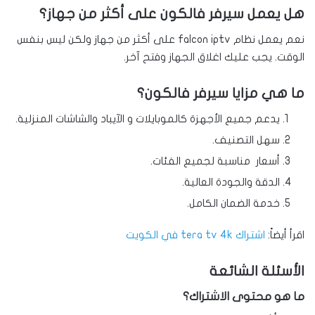
هل يعمل سيرفر فالكون على أكثر من جهاز؟
نعم يعمل نظام falcon iptv على أكثر من جهاز ولكن ليس بنفس
الوقت. يجب عليك اغلاق الجهاز وفتح آخر.
ما هي مزايا سيرفر فالكون؟
يدعم جميع الأجهزة كالموبايلات و الآيباد والشاشات المنزلية.
سهل التصنيف.
أسعار مناسبة لجميع الفئات.
الدقة والجودة العالية.
خدمة الضمان الكامل.
اقرأ أيضاً:
اشتراك tera tv 4k في الكويت
الأسئلة الشائعة
ما هو محتوى الاشتراك؟