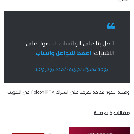
اتصل بنا على الواتساب للحصول على
الاشتراك:
اضغط للتواصل واتساب
__ يوجد اشتراك تجريبي لمدة يوم واحد.
وهكذا نكون قد قد تعرفنا على اشتراك Falcon IPTV في الكويت.
مقالات ذات صلة