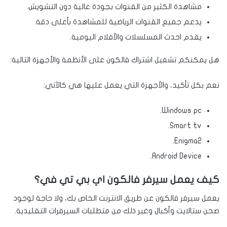
مشاهدة الكثير من القنوات بجودة عالية دون التشويش.
يدعم جميع القنوات الرياضية للمشاهدة بأعلى دقة.
يقدم احدث المسلسلات والأفلام اليومية.
هل يمكنكم تشغيل اشتراك فالكون على الأنظمة والأجهزة التالية:
نعم بكل تأكيد، والأجهزة التي يعمل عليها هي كالآتي:
Windows pc.
Smart tv.
Enigma2.
Android Device.
كيف يعمل سيرفر فالكون اي بي تي في؟
يعمل سيرفر فالكون عن طريق الانترنت الخاص بك، ولا حاجة لوجود
صحن ستالايت وأكبال وغير ذلك من متطلبات السيرفرات التقليدية.