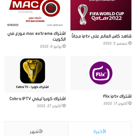
اشتراك mac extreme موزع في
شاهد كاس العالم على iptv مجاناً
الكويت
ديسمبر 5, 2022
يوليو 8, 2022
اشتراك Flix iptv
اشتراك كوبرا تيفي Cobra IPTV
أكتوبر 17, 2022
أكتوبر 27, 2022
الأخيرة
الأشهر