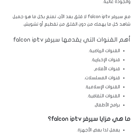
والجودة عالية.
مع سيرفر falcon iptv لا قلق بعد الآن، تمتع بكل ما هو جميل
شاهد كل ما يهمك من دون القلق من تقطيع أو تشويش.
أهم القنوات التي يقدمها سيرفر falcon iptv
القنوات الرياضية.
قنوات الإخبارية.
قنوات الأفلام.
قنوات المسلسلات.
القنوات الإسلامية.
القنوات الثقافية.
برامج الأطفال.
ما هي مزايا سيرفر falcon iptv؟
يعمل لدا بعض الأجهزة.