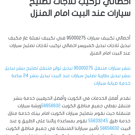
اخصائي تركيب ثلاجات تصليح
سيارات عند البيت امام المنزل
أخصائي تكييف سيارات 95000275 فني تكييف تعبئة غاز مكيف
تبديل ثلاجات تبديل كمبريسر اخصائي تركيب ثلاجات تصليح سيارات
عند البيت امام المنزل
بنشر سيارات متنقل 95000275 تبديل تواير متنقل تصليح بنشر تبديل
بنشر تبديل بطارية تصليح سيارات عند البيت تبديل بنشر 24 ساعة
خدمة صيانة سيارات
نقدم أفضل الخدمات في الكويت وأفضل الحرفيين خدمة بنشر
متنقل نغطي جميع مناطق الكويت
56656632
ورشة سيارات
متنقلة حيث نقوم بتصليح سيارات الكويت امام بيتك خدمة منازل
خدمة طرق
55633245
نقوم بمساعدة زبائننا على الطريق و عند
البيت
56656632
تأمين سياراتنا المتنقلة في جميع مناطق الكويت