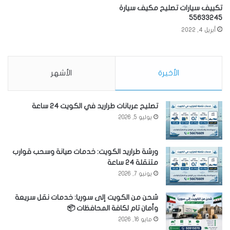
تكييف سيارات تصليح مكيف سيارة
55633245
أبريل 4, 2022
الأخيرة
الأشهر
تصليح عربانات طراريد في الكويت 24 ساعة
يوليو 5, 2026
ورشة طراريد الكويت: خدمات صيانة وسحب قوارب
متنقلة 24 ساعة
يونيو 7, 2026
شحن من الكويت إلى سوريا: خدمات نقل سريعة
وأمان تام لكافة المحافظات 📦
مايو 16, 2026