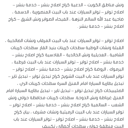
ونش مناطق الكويت – الدعية كراج اصلاح بنشر – خدمة بنشر –
اصلاح تواير – تواير السيارات عند باب البيت المنصورية ، الدسمة ،
ضاحية عبد الله السالم النزهة ، الفيحاء ‎الصوابر ونش الشرق – كراج
اصلاح بنشر – خدمة بنشر .
اصلاح تواير – تواير السيارات عند باب البيت المرقاب ونشات الصالحية ،
القبلة ونشات الوطية سطحات كرينات بنيد القار. ‎سطحات كرينات
الشامية ، العديلية ونش الخالدية – القادسية كراج اصلاح بنشر –
خدمة بنشر – اصلاح تواير – تواير السيارات عند باب البيت قرطبة ،
اليرموك ، الروضة كراج اصلاح بنشر – خدمة بنشر – اصلاح تواير –
تواير السيارات عند باب البيت الشويخ كراج تبديل تواير – تبديل تاير –
تبديل بطارية السيارة امام المنزل السرة سطحات كرينات الري ،
الصليبيخات كراج تبديل تواير – تبديل تاير – تبديل بطارية السيارة امام
المنزل غرناطة ونش الدوحة. ‎سطحات كرينات محافظة حولي ونش
الشعب – السالمية كراج اصلاح بنشر – خدمة بنشر – اصلاح تواير –
تواير السيارات عند باب البيت الرميثية ونشات مشرف ، بيان كراج
اصلاح بنشر – خدمة بنشر – اصلاح تواير – تواير السيارات عند باب
البيت منطقة حولي سطحات أخصائي تكييف