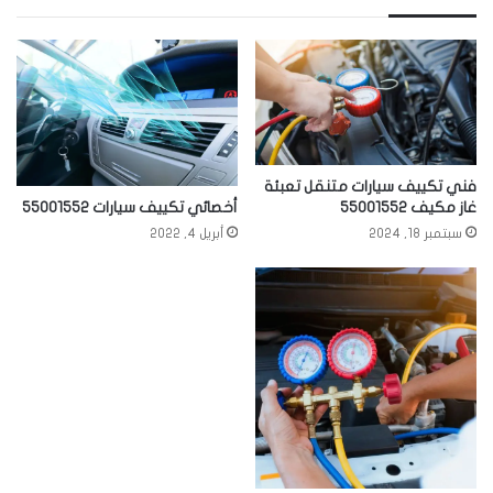
فني تكييف سيارات متنقل تعبئة
أخصائي تكييف سيارات 55001552
غاز مكيف 55001552
أبريل 4, 2022
سبتمبر 18, 2024