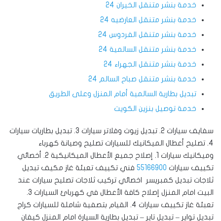
خدمة بنشر متنقل الخيران 24
خدمة بنشر متنقل العارضيه 24
خدمة بنشر متنقل الفردوس 24
خدمة بنشر متنقل السالمية 24
خدمة بنشر متنقل الجهراء 24
خدمة بنشر متنقل صباح السالم 24
تبديل بطارية السالمية أمام المنزل وعلى الطريق
خدمة توصيل بنزين الكويت
سفايف سيارات 2. تبديل زيوت وفلاتر سيارات 3. تبديل بطاريات سيارات
4. تصليح أعطال الميكانيك للسيارات ‎تصليح وصيانة كهرباء
وميكانيك سيارات 1. إصلاح جميع الأعطال الميكانيكية 2. أخصائي
تكييف سيارات
55166900
فني تكييف تعبئة غاز مكيف تبديل
ثلاجات تبديل كمبريسر اخصائي تركيب ثلاجات تصليح سيارات عند
البيت امام المنزل إصلاح كافة الأعطال في كهربائ السيارات 3.
تعبئة غاز تكييف سيارات 4. القيام بتصفية شاملة للسيارات ‎كراج
تبديل تواير – تبديل تاير – تبديل بطارية السيارة امام المنزل كيفان