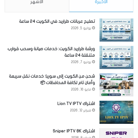
الأخيرة
الأشهر
تصليح عربانات طراريد في الكويت 24 ساعة
يوليو 5, 2026
ورشة طراريد الكويت: خدمات صيانة وسحب قوارب
متنقلة 24 ساعة
يونيو 7, 2026
شحن من الكويت إلى سوريا: خدمات نقل سريعة
وأمان تام لكافة المحافظات 📦
مايو 16, 2026
اشتراك Lion TV IPTV
فبراير 12, 2026
اشتراك Sniper IPTV 8K
فبراير 8, 2026