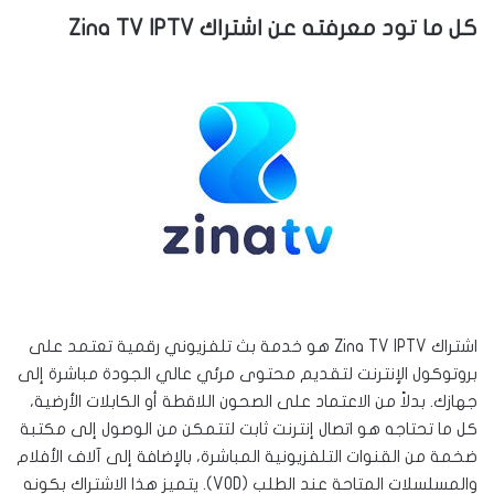
كل ما تود معرفته عن اشتراك Zina TV IPTV
اشتراك Zina TV IPTV هو خدمة بث تلفزيوني رقمية تعتمد على
بروتوكول الإنترنت لتقديم محتوى مرئي عالي الجودة مباشرة إلى
جهازك. بدلاً من الاعتماد على الصحون اللاقطة أو الكابلات الأرضية،
كل ما تحتاجه هو اتصال إنترنت ثابت لتتمكن من الوصول إلى مكتبة
ضخمة من القنوات التلفزيونية المباشرة، بالإضافة إلى آلاف الأفلام
والمسلسلات المتاحة عند الطلب (VOD). يتميز هذا الاشتراك بكونه