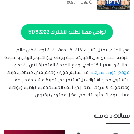
مارس 1, 2025
تواصل معنا لطلب الاشتراك 51762222
في الختام، يمثل اشتراك Zina TV IPTV نقلة نوعية في عالم
الترفيه المنزلي في الكويت، حيث يجمع بين التنوع الهائل والجودة
العالية والسعر الاقتصادي. ومع الخدمة المتميزة التي يقدمها
موقع كويت سيرفس
من تسليم فوري ودعم فني متكامل، فإنك
لا تشتري مجرد اشتراك، بل تستثمر في تجربة مشاهدة مريحة
ومضمونة. لا تتردد، انضم إلى آلاف المستخدمين الراضين وتواصل
معنا اليوم لتبدأ رحلتك مع أفضل محتوى ترفيهي.
مقالات ذات صلة