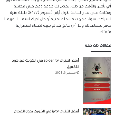
أي تأخير. والأهم من ذلك، نقدم لك خدمة دعم فني مجانية
ومتاحة على مدار الساعة طوال أيام الأسبوع (24/7) طيلة فترة
اشتراكك. سواء واجهت مشكلة تقنية أو كان لديك استفسار، فريقنا
جاهز لمساعدتك وحل أي عائق قد تواجهه لضمان استمرارية
متعتك.
مقالات ذات صلة
أرخص اشتراك spider tv في الكويت مع كود
التفعيل
ديسمبر 3, 2023
أفضل اشتراك iptv في الكويت بدون انقطاع