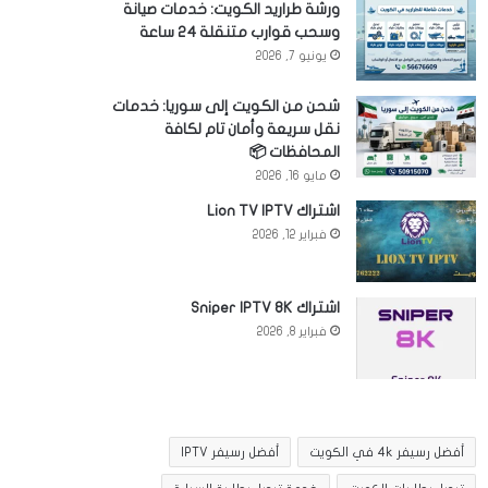
ورشة طراريد الكويت: خدمات صيانة
وسحب قوارب متنقلة 24 ساعة
يونيو 7, 2026
شحن من الكويت إلى سوريا: خدمات
نقل سريعة وأمان تام لكافة
المحافظات 📦
مايو 16, 2026
اشتراك Lion TV IPTV
فبراير 12, 2026
اشتراك Sniper IPTV 8K
فبراير 8, 2026
أفضل رسيفر 4k في الكويت
أفضل رسيفر IPTV