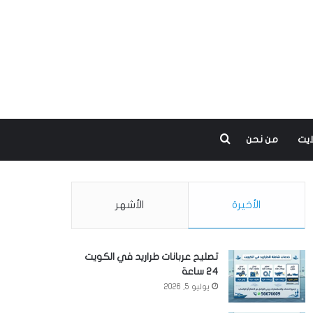
بحث عن
ايت
من نحن
الأخيرة
الأشهر
تصليح عربانات طراريد في الكويت
24 ساعة
يوليو 5, 2026