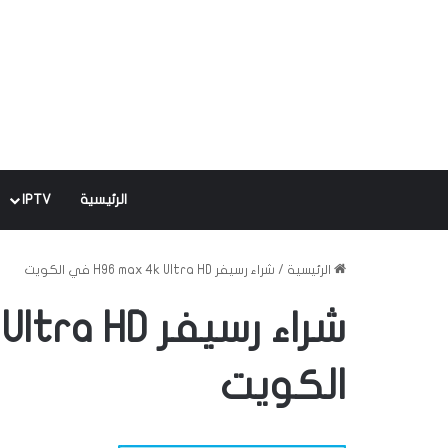
الرئيسية
IPTV
الرئيسية
/
شراء رسيفر H96 max 4k Ultra HD في الكويت
الكويت