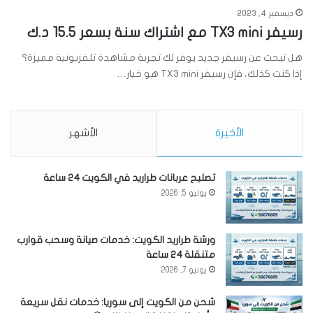
ديسمبر 4, 2023
رسيفر TX3 mini مع اشتراك سنة بسعر 15.5 د.ك
هل تبحث عن رسيفر جديد يوفر لك تجربة مشاهدة تلفزيونية مميزة؟
إذا كنت كذلك، فإن رسيفر TX3 mini هو خيار…
الأخيرة
الأشهر
تصليح عربانات طراريد في الكويت 24 ساعة
يوليو 5, 2026
ورشة طراريد الكويت: خدمات صيانة وسحب قوارب
متنقلة 24 ساعة
يونيو 7, 2026
شحن من الكويت إلى سوريا: خدمات نقل سريعة