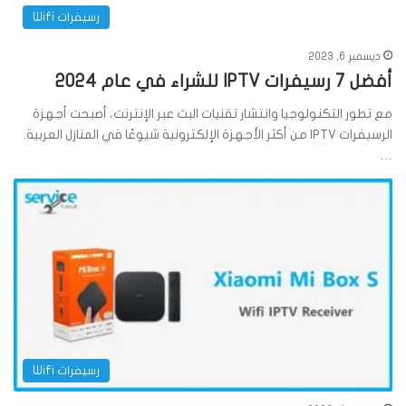
رسيفرات Wifi
ديسمبر 6, 2023
أفضل 7 رسيفرات IPTV للشراء في عام 2024
مع تطور التكنولوجيا وانتشار تقنيات البث عبر الإنترنت، أصبحت أجهزة
الرسيفرات IPTV من أكثر الأجهزة الإلكترونية شيوعًا في المنازل العربية.
…
رسيفرات Wifi