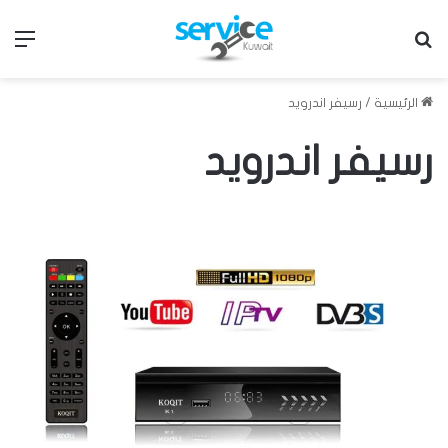
بحث عن
الق
الرئيسية
/
رسيفر اندرويد
رسيفر اندرويد