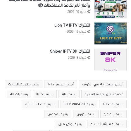
وأمان تام لكافة المحافظات 📦
مايو 16, 2026
اشتراك Lion TV IPTV
فبراير 12, 2026
اشتراك Sniper IPTV 8K
فبراير 8, 2026
أفضل رسيفر 4k في الكويت
أفضل رسيفر IPTV
تبديل بطاريات الكويت
خدمة تبديل بطارية السيارة
رسيفر 4K
رسيفر IPTV
رسيفرات 4k
رسيفرات IPTV
رسيفرات IPTV 2024
رسيفرات IPTV للشراء
رسيفر اندرويد
رسيفر كوري
رسيفر مخفي
رسيفر مع اشتراك سنة
رسيفر واي فاي