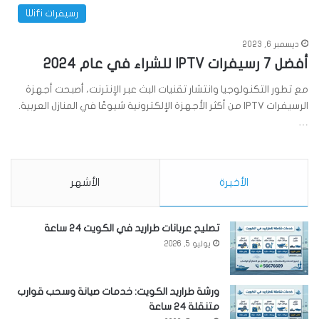
رسيفرات Wifi
ديسمبر 6, 2023
أفضل 7 رسيفرات IPTV للشراء في عام 2024
مع تطور التكنولوجيا وانتشار تقنيات البث عبر الإنترنت، أصبحت أجهزة
الرسيفرات IPTV من أكثر الأجهزة الإلكترونية شيوعًا في المنازل العربية.
…
الأخيرة
الأشهر
تصليح عربانات طراريد في الكويت 24 ساعة
يوليو 5, 2026
ورشة طراريد الكويت: خدمات صيانة وسحب قوارب
متنقلة 24 ساعة