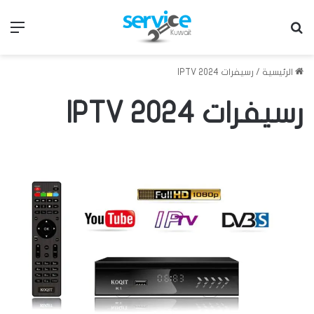
بحث عن
الق
الرئيسية
/
رسيفرات IPTV 2024
رسيفرات IPTV 2024