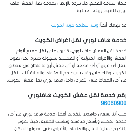
ضمان سلامة القطع. فلا تتردد بالإتصال بخدمة نقل العفش هاف
لوري للقيام بهذه العملية
قد يهمك أيضاً:
ونش سطحة كرين الكويت
خدمة هاف لوري نقل اغراض الكويت
خدمة نقل العفش هاف لوري، قادرون على نقل جميع أنواع
العفش والأغراض المنزلية أو المكتبية بسهولة كبيرة. نحن نقوم
بنقل أي غرض أو أي قطعة أو أي عفش أين ما ماكان في مناطق
الكويت. وذلك خلال وقت بسيط مع الاهتمام والعناية أثناء النقل
من أجل الحفاظ على الأغراض داخل هاف لوري نقل عفش الكويت.
رقم خدمة نقل عفش الكويت هافلوري
96060908
حيث أننا نسعى جاهدين لتقديم أفضل خدمة هاف لوري من أجل
خدمة العملاء وبأسعار منافسة وتناسب الجميع، حيث نقوم
بتنظيم عملية النقل والاهتمام بالأغراض حتى وصولها المكان