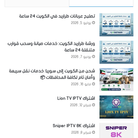
تصليح عربانات طراريد في الكويت 24 ساعة
يوليو 5, 2026
ورشة طراريد الكويت: خدمات صيانة وسحب قوارب
متنقلة 24 ساعة
يونيو 7, 2026
شحن من الكويت إلى سوريا: خدمات نقل سريعة
وأمان تام لكافة المحافظات 📦
مايو 16, 2026
اشتراك Lion TV IPTV
فبراير 12, 2026
اشتراك Sniper IPTV 8K
فبراير 8, 2026