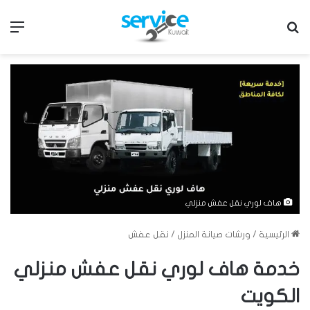
بحث عن
الق
هاف لوري نقل عفش منزلي
الرئيسية
/
ورشات صيانة المنزل
/
نقل عفش
خدمة هاف لوري نقل عفش منزلي
الكويت