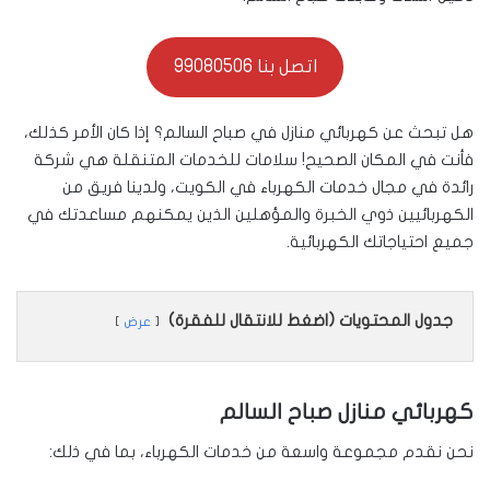
اتصل بنا 99080506
هل تبحث عن كهربائي منازل في صباح السالم؟ إذا كان الأمر كذلك،
فأنت في المكان الصحيح! سلامات للخدمات المتنقلة هي شركة
رائدة في مجال خدمات الكهرباء في الكويت، ولدينا فريق من
الكهربائيين ذوي الخبرة والمؤهلين الذين يمكنهم مساعدتك في
جميع احتياجاتك الكهربائية.
جدول المحتويات (اضغط للانتقال للفقرة)
عرض
كهربائي منازل صباح السالم
نحن نقدم مجموعة واسعة من خدمات الكهرباء، بما في ذلك: