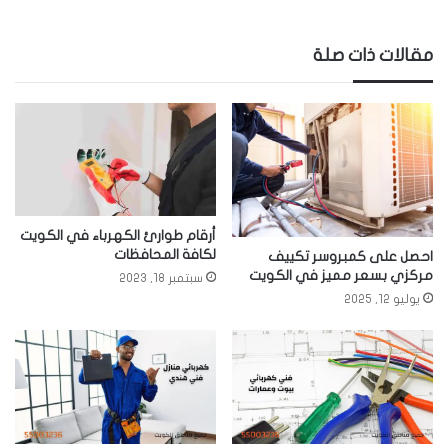
مقالات ذات صلة
أرقام طوارئ الكهرباء في الكويت
لكافة المحافظات
احصل على كمبروسر تكييف
مركزي بسعر مميز في الكويت
سبتمبر 18, 2023
يوليو 12, 2025