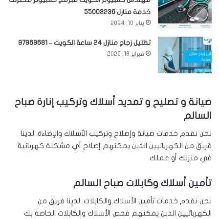
خدمة منازل 55003236
يناير 10, 2024
تظليل زجاج منازل 24 ساعة الكويت – 97969681
فبراير 18, 2025
صيانة و تصليح و تمديد أسلاك وتركيب إنارة صباح
السالم
نحن نقدم خدمات صيانة وإصلاح وتركيب الأسلاك والإضاءة. لدينا
فريق من الكهربائيين الذين يمكنهم إصلاح أي مشكلة كهربائية
في منزلك أو عملك.
تأمين أسلاك وكابلات صباح السالم
نحن نقدم خدمات تأمين الأسلاك والكابلات. لدينا فريق من
الكهربائيين الذين يمكنهم فحص الأسلاك والكابلات الخاصة بك