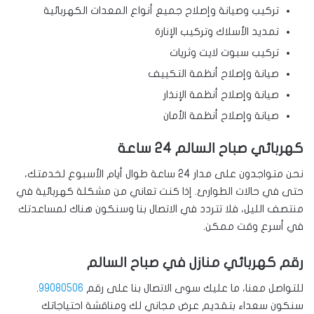
تركيب وصيانة وإصلاح جميع أنواع المعدات الكهربائية
تمديد الأسلاك وتركيب الإنارة
تركيب سبوت لايت وثريات
صيانة وإصلاح أنظمة التكييف
صيانة وإصلاح أنظمة الإنذار
صيانة وإصلاح أنظمة الأمان
كهربائي صباح السالم 24 ساعة
نحن متواجدون على مدار 24 ساعة طوال أيام الأسبوع لخدمتك،
حتى في حالات الطوارئ. إذا كنت تعاني من مشكلة كهربائية في
منتصف الليل، فلا تتردد في الاتصال بنا وسنكون هناك لمساعدتك
في أسرع وقت ممكن.
رقم كهربائي منازل في صباح السالم
للتواصل معنا، ما عليك سوى الاتصال بنا على رقم
99080506
.
سنكون سعداء بتقديم عرض مجاني لك ومناقشة احتياجاتك