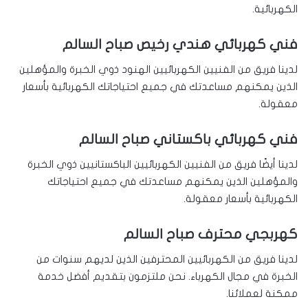
الكهربائية.
فني كهربائي هندي رخيص صباح السالم
لدينا فريق من الفنيين الكهربائيين الهنود ذوي الخبرة والمؤهلين
الذين يمكنهم مساعدتك في جميع احتياجاتك الكهربائية بأسعار
معقولة.
فني كهربائي باكستاني صباح السالم
لدينا أيضًا فريق من الفنيين الكهربائيين الباكستانيين ذوي الخبرة
والمؤهلين الذين يمكنهم مساعدتك في جميع احتياجاتك
الكهربائية بأسعار معقولة.
كهربجي محترف صباح السالم
لدينا فريق من الكهربائيين المحترفين الذين لديهم سنوات من
الخبرة في مجال الكهرباء. نحن ملتزمون بتقديم أفضل خدمة
ممكنة لعملائنا.