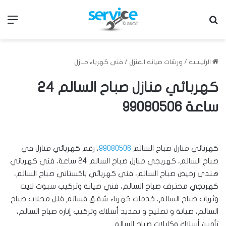
بحث عن
الق
الرئيسية
/
ورشات صيانة المنزل
/
فني كهرباء منازل
كهربائي منازل صباح السالم 24
ساعة 99080506
كهربائي منازل صباح السالم
99080506
، رقم كهربائي منازل في
صباح السالم، كهربجي منازل صباح السالم 24 ساعة، فني كهربائي
هندي رخيص صباح السالم، فني كهربائي باكستاني صباح السالم،
كهربجي محترف صباح السالم، فني صيانة وتركيب سبوت لايت
وثريات صباح السالم، خدمات كهرباء شقق قسائم فلل محلات صباح
السالم، صيانة و تصليح و تمديد أسلاك وتركيب إنارة صباح السالم،
تأمين أسلاك وكابلات صباح السالم.