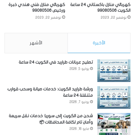
كهربائي منازل باكستاني 24 ساعة
كهربائي منازل فني هندي خبرة
الكويت 99080506
ورخيص 99080506
نوفمبر 22, 2023
نوفمبر 22, 2023
الأخيرة
الأشهر
تصليح عربانات طراريد في الكويت 24 ساعة
يوليو 5, 2026
ورشة طراريد الكويت: خدمات صيانة وسحب قوارب
متنقلة 24 ساعة
يونيو 7, 2026
شحن من الكويت إلى سوريا: خدمات نقل سريعة
وأمان تام لكافة المحافظات 📦
مايو 16, 2026