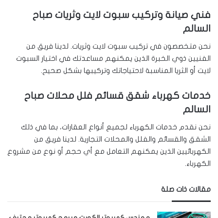
فني صيانة وتركيب سبوت لايت وثريات صباح
السالم
نحن متخصصون في تركيب سبوت لايت وثريات. لدينا فريق من
الفنيين ذوي الخبرة الذين يمكنهم مساعدتك في اختيار السبوت
لايت أو الثريا المناسبة لاحتياجاتك وتركيبها بشكل صحيح.
خدمات كهرباء شقق قسائم فلل محلات صباح
السالم
نحن نقدم خدمات الكهرباء لجميع أنواع العقارات، بما في ذلك
الشقق والقسائم والفلل والمحلات التجارية. لدينا فريق من
الكهربائيين الذين يمكنهم التعامل مع أي حجم أو نوع من مشروع
الكهرباء.
مقالات ذات صلة
مهندس كمبيوتر الكويت مبرمج كمبيوتر محترف