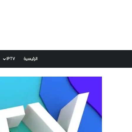
الرئيسية
IPTV