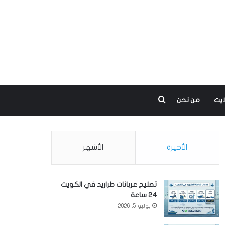
بحث عن
ايت
من نحن
الأخيرة
الأشهر
تصليح عربانات طراريد في الكويت
24 ساعة
يوليو 5, 2026