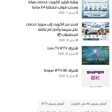
ورشة طراريد الكويت: خدمات صيانة
وسحب قوارب متنقلة 24 ساعة
يونيو 7, 2026
شحن من الكويت إلى سوريا: خدمات
نقل سريعة وأمان تام لكافة
المحافظات 📦
مايو 16, 2026
اشتراك Lion TV IPTV
فبراير 12, 2026
اشتراك Sniper IPTV 8K
فبراير 8, 2026
أفضل رسيفر 4k في الكويت
أفضل رسيفر IPTV