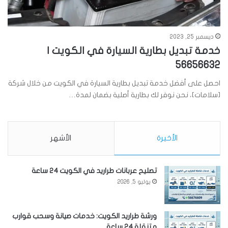
ديسمبر 25, 2023
خدمة تبديل بطارية السيارة في الكويت |
56656632
احصل على أفضل خدمة تبديل بطارية السيارة في الكويت من خلال شركة
[سلامات]، نحن نوفر لك بطارية أصلية بضمان لمدة…
الأخيرة
الأشهر
تصليح عربانات طراريد في الكويت 24 ساعة
يوليو 5, 2026
ورشة طراريد الكويت: خدمات صيانة وسحب قوارب
متنقلة 24 ساعة