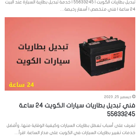
تبديل بطاريات الكويت | 55633245 | خدمة تبديل بطارية السيارة عند البيت
24 ساعة | فني متخصص | أسعار رخيصة…
ديسمبر 25, 2023
فني تبديل بطاريات سيارات الكويت 24 ساعة
55633245
تعرف على أسباب تعطل بطاريات السيارات وكيفية الوقاية منها، وأفضل
خدمات تغيير بطاريات السيارات في الكويت على مدار الساعة. اقرأ…