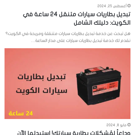
أغسطس 25, 2024
تبديل بطاريات سيارات متنقل 24 ساعة في
الكويت: دليلك الشامل
هل تبحث عن خدمة تبديل بطاريات سيارات متنقلة ومريحة في الكويت؟
نقدم لك خدمة تبديل بطاريات سيارات على مدار الساعة…
مايو 8, 2024
وداعاً لِمُشكلات بطارية سيارتك! استبدلها الآن