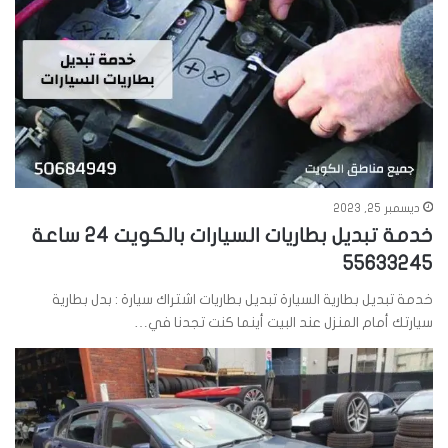
ديسمبر 25, 2023
خدمة تبديل بطاريات السيارات بالكويت 24 ساعة
55633245
خدمة تبديل بطارية السيارة تبديل بطاريات اشتراك سيارة : بدل بطارية
سيارتك أمام المنزل عند البيت أينما كنت تجدنا في…