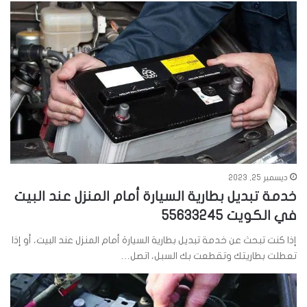
ديسمبر 25, 2023
خدمة تبديل بطارية السيارة أمام المنزل عند البيت
في الكويت 55633245
إذا كنت تبحث عن خدمة تبديل بطارية السيارة أمام المنزل عند البيت، أو إذا
تعطلت بطاريتك وتقطعت بك السبل، اتصل…