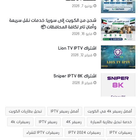
يونيو 7, 2026
شحن من الكويت إلى سوريا: خدمات نقل سريعة
وأمان تام لكافة المحافظات 📦
مايو 16, 2026
اشتراك Lion TV IPTV
فبراير 12, 2026
اشتراك Sniper IPTV 8K
فبراير 8, 2026
أفضل رسيفر 4k في الكويت
أفضل رسيفر IPTV
تبديل بطاريات الكويت
خدمة تبديل بطارية السيارة
رسيفر 4K
رسيفر IPTV
رسيفرات 4k
رسيفرات IPTV
رسيفرات IPTV 2024
رسيفرات IPTV للشراء