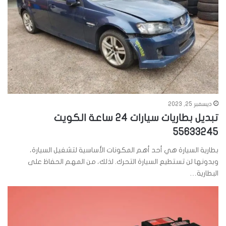
ديسمبر 25, 2023
تبديل بطاريات سيارات 24 ساعة الكويت
55633245
بطارية السيارة هي أحد أهم المكونات الأساسية لتشغيل السيارة،
وبدونها لن تستطيع السيارة التحرك. لذلك، من المهم الحفاظ على
البطارية…