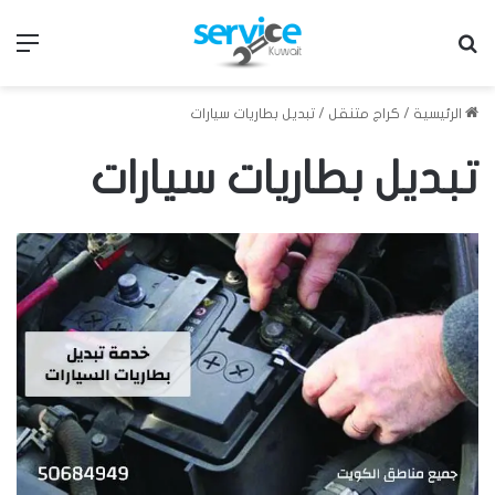
بحث عن
الق
الرئيسية
/
كراج متنقل
/
تبديل بطاريات سيارات
تبديل بطاريات سيارات