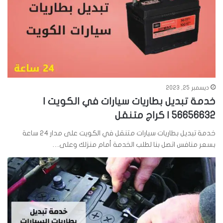
ديسمبر 25, 2023
خدمة تبديل بطاريات سيارات في الكويت |
56656632 | كراج متنقل
خدمة تبديل بطاريات سيارات متنقل في الكويت على مدار 24 ساعة
بسعر منافس اتصل بنا لطلب الخدمة أمام منزلك وعلى…