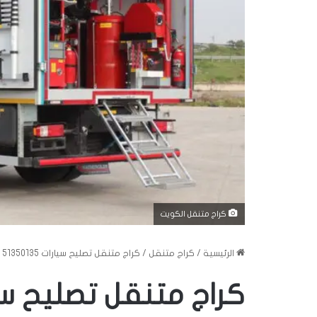
كراج متنقل الكويت
الرئيسية
/
كراج متنقل
/
كراج متنقل تصليح سيارات 51350135
كراج متنقل تصليح سيارات 5