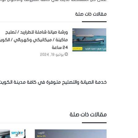
مقالات ذات صلة
ورشة صيانة شاملة للطراريد / تصليح
ماكينة / ميكانيكي وكهربائي / الكوي
24 ساعة
يوليو 19, 2024
خدمة الصيانة والتصليح متوفرة في كافة مدينة الكويت
مقالات ذات صلة