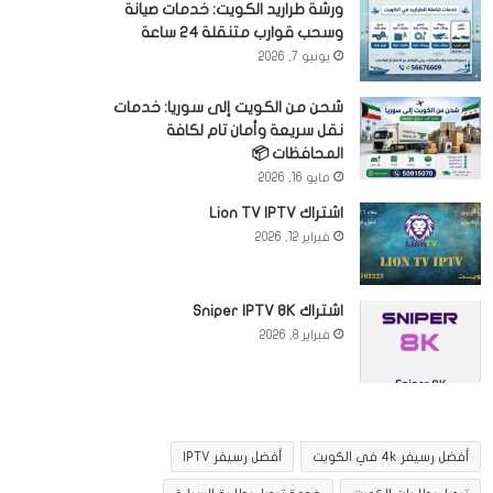
ورشة طراريد الكويت: خدمات صيانة
وسحب قوارب متنقلة 24 ساعة
يونيو 7, 2026
شحن من الكويت إلى سوريا: خدمات
نقل سريعة وأمان تام لكافة
المحافظات 📦
مايو 16, 2026
اشتراك Lion TV IPTV
فبراير 12, 2026
اشتراك Sniper IPTV 8K
فبراير 8, 2026
أفضل رسيفر 4k في الكويت
أفضل رسيفر IPTV