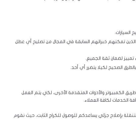
 السيارات.
، الذين تمكنهم خبراتهم السابقة في المجال من تصليح أي عطل
تمييز لضمان ثقة الجميع.
الطرق الصحيح لكيلا يتضرر أي أحد.
طريق الكمبيوتر والأدوات المتقدمة الأخرى، لكي يتم العمل
فة الخدمات لكافة العملاء.
نقلة بإصلاح جزئي يساعدكم للوصول للكراج الثابت، حيث نقوم