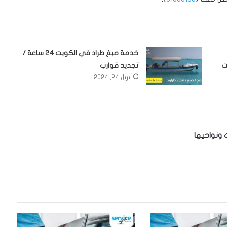
خدمة صبغ طراد في الكويت 24 ساعة /
ت
تجديد قوارب
أبريل 24, 2024
 ونواحيها