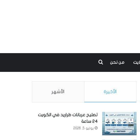
بحث عن
ايت
من نحن
الأخيرة
الأشهر
تصليح عربانات طراريد في الكويت
24 ساعة
يوليو 5, 2026