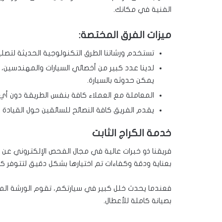
الفنية في مكانك.
ميزات الفرق المختصة:
تستخدم ورشاتنا الطرق التكنولوجية الحديثة لتصليح
لدينا عدد كبير من أخصائي السيارات والمهندسين
يمكن حدوثه بالسيارة.
المعاملة مع العملاء كافة بنفس الطريقة دون أي 
يقدم الفريق كافة النصائح للسائقين حول القيادة ب
خدمة الكراج الثابت
فريقنا ذو خبرات عالية في مجال الفحص الإلكتروني عن 
بعناية ودقة وكفاءات تم اختيارها بشكل دقيق لتتوفر كا
فعندما يحدث خلل كبير في سيارتكم، تقوم الورشة المت
بصيانة كاملة للأعطال.