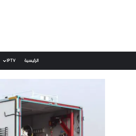
الرئيسية
IPTV