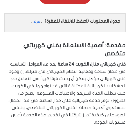
جدول المحتويات (اضغط للانتقال للفقرة)
عرض
مقدمة: أهمية الاستعانة بفني كهربائي
متخصص
فني كهربائي منازل الكويت 24 ساعة
يعد من العوامل الأساسية
في ضمان سلامة وفعالية النظام الكهربائي في منزلك. إن وجود
فني كهربائي مؤهل يمكن أن يحدث فرقاً كبيراً في التعامل مع
المشكلات الكهربائية المختلفة التي قد تواجهها. في الكويت،
حيث تتطلب الحياة السريعة والاحتياجات المتنوعة، يصبح من
الضروري توفر خدمة كهربائية على مدار الساعة. في هذا المقال،
سنستعرض أهمية خدمات الفني الكهربائي المتخصص، ونلقي
الضوء على كيفية تميز شركتنا في تقديم هذه الخدمة بأعلى
مستويات الجودة.