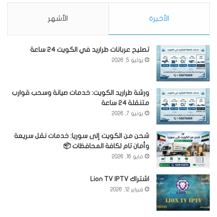
الأخيرة
الأشهر
تصليح عربانات طراريد في الكويت 24 ساعة
يوليو 5, 2026
ورشة طراريد الكويت: خدمات صيانة وسحب قوارب
متنقلة 24 ساعة
يونيو 7, 2026
شحن من الكويت إلى سوريا: خدمات نقل سريعة
وأمان تام لكافة المحافظات 📦
مايو 16, 2026
اشتراك Lion TV IPTV
فبراير 12, 2026