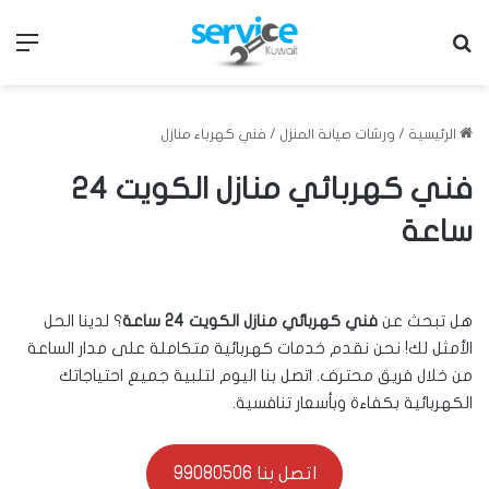
بحث عن
الق
الرئيسية
/
ورشات صيانة المنزل
/
فني كهرباء منازل
فني كهربائي منازل الكويت 24
ساعة
هل تبحث عن
فني كهربائي منازل الكويت 24 ساعة
؟ لدينا الحل
الأمثل لك! نحن نقدم خدمات كهربائية متكاملة على مدار الساعة
من خلال فريق محترف. اتصل بنا اليوم لتلبية جميع احتياجاتك
الكهربائية بكفاءة وبأسعار تنافسية.
اتصل بنا 99080506