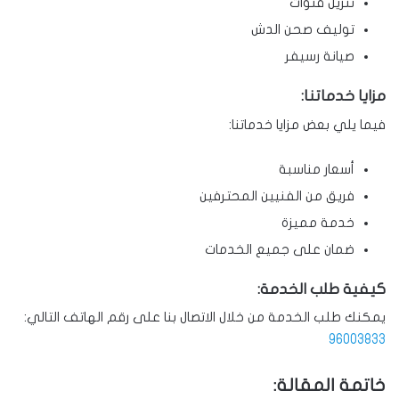
تنزيل قنوات
توليف صحن الدش
صيانة رسيفر
مزايا خدماتنا:
فيما يلي بعض مزايا خدماتنا:
أسعار مناسبة
فريق من الفنيين المحترفين
خدمة مميزة
ضمان على جميع الخدمات
كيفية طلب الخدمة:
يمكنك طلب الخدمة من خلال الاتصال بنا على رقم الهاتف التالي:
96003833
خاتمة المقالة: