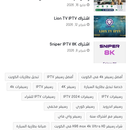
مايو 16, 2026
اشتراك Lion TV IPTV
فبراير 12, 2026
اشتراك Sniper IPTV 8K
فبراير 8, 2026
أفضل رسيفر 4k في الكويت
أفضل رسيفر IPTV
تبديل بطاريات الكويت
خدمة تبديل بطارية السيارة
رسيفر 4K
رسيفر IPTV
رسيفرات 4k
رسيفرات IPTV
رسيفرات IPTV 2024
رسيفرات IPTV للشراء
رسيفر اندرويد
رسيفر كوري
رسيفر مخفي
رسيفر مع اشتراك سنة
رسيفر واي فاي
شراء رسيفر H96 max 4k Ultra HD في الكويت
صيانة بطارية السيارة