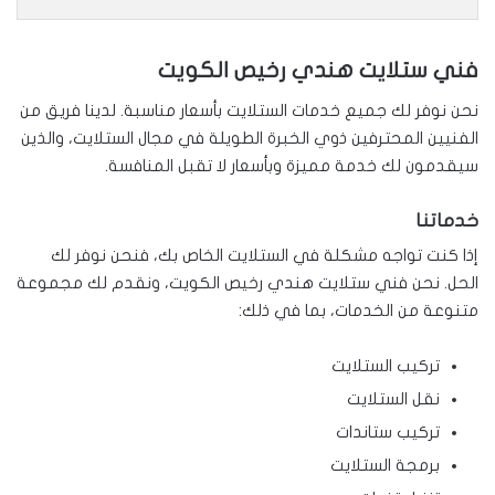
فني ستلايت هندي رخيص الكويت
نحن نوفر لك جميع خدمات الستلايت بأسعار مناسبة. لدينا فريق من
الفنيين المحترفين ذوي الخبرة الطويلة في مجال الستلايت، والذين
سيقدمون لك خدمة مميزة وبأسعار لا تقبل المنافسة.
خدماتنا
إذا كنت تواجه مشكلة في الستلايت الخاص بك، فنحن نوفر لك
الحل. نحن فني ستلايت هندي رخيص الكويت، ونقدم لك مجموعة
متنوعة من الخدمات، بما في ذلك:
تركيب الستلايت
نقل الستلايت
تركيب ستاندات
برمجة الستلايت