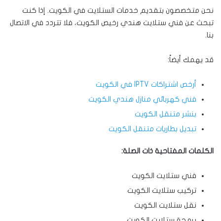
نحن متخصصون بتقديم خدمات الستلايت في الكويت. إذا كنت
تبحث عن فني ستلايت هندي رخيص الكويت، فلا تتردد في الاتصال
بنا.
قد يهمك أيضاً:
أرخص اشتراكات IPTV في الكويت
فني كهربائي منازل هندي الكويت
بنشر متنقل الكويت
تبديل بطاريات متنقل الكويت
الكلمات المفتاحية ذات الصلة:
فني ستلايت الكويت
تركيب ستلايت الكويت
نقل ستلايت الكويت
برمجة ستلايت الكويت