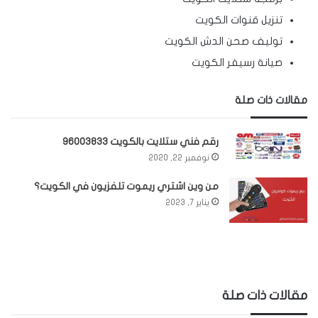
تنزيل قنوات الكويت
توليف صحن الدش الكويت
صيانة رسيفر الكويت
مقالات ذات صلة
رقم فني ستلايت بالكويت 96003833
نوفمبر 22, 2020
من وين اشتري ريموت تلفزيون في الكويت؟
يناير 7, 2023
مقالات ذات صلة