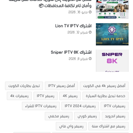
وأمان تام لكافة المحافظات 📦
مايو 16, 2026
اشتراك Lion TV IPTV
فبراير 12, 2026
اشتراك Sniper IPTV 8K
فبراير 8, 2026
أفضل رسيفر 4k في الكويت
أفضل رسيفر IPTV
تبديل بطاريات الكويت
خدمة تبديل بطارية السيارة
رسيفر 4K
رسيفر IPTV
رسيفرات 4k
رسيفرات IPTV
رسيفرات IPTV 2024
رسيفرات IPTV للشراء
رسيفر اندرويد
رسيفر كوري
رسيفر مخفي
رسيفر مع اشتراك سنة
رسيفر واي فاي