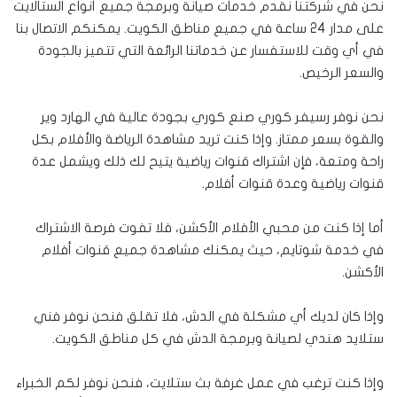
نحن في شركتنا نقدم خدمات صيانة وبرمجة جميع أنواع الستالايت
على مدار 24 ساعة في جميع مناطق الكويت. يمكنكم الاتصال بنا
في أي وقت للاستفسار عن خدماتنا الرائعة التي تتميز بالجودة
والسعر الرخيص.
نحن نوفر رسيفر كوري صنع كوري بجودة عالية في الهارد وير
والقوة بسعر ممتاز. وإذا كنت تريد مشاهدة الرياضة والأفلام بكل
راحة ومتعة، فإن اشتراك قنوات رياضية يتيح لك ذلك ويشمل عدة
قنوات رياضية وعدة قنوات أفلام.
أما إذا كنت من محبي الأفلام الأكشن، فلا تفوت فرصة الاشتراك
في خدمة شوتايم، حيث يمكنك مشاهدة جميع قنوات أفلام
الأكشن.
وإذا كان لديك أي مشكلة في الدش، فلا تقلق فنحن نوفر فني
ستلايد هندي لصيانة وبرمجة الدش في كل مناطق الكويت.
وإذا كنت ترغب في عمل غرفة بث ستلايت، فنحن نوفر لكم الخبراء