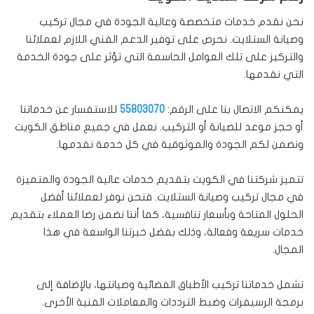
نحن نقدم خدمات متخصصة وعالية الجودة في مجال تركيب
وصيانة الستلايت. نحرص على توفير الدعم الفني اللازم لعملائنا
والتركيز على تلك العوامل الحاسمة التي تؤثر على جودة الخدمة
التي نقدمها.
يمكنكم الاتصال بنا على الرقم:
55803070
للاستفسار عن خدماتنا
أو حجز موعد للصيانة أو التركيب. نعمل في جميع مناطق الكويت
ونضمن لكم الجودة والموثوقية في كل خدمة نقدمها.
تتميز شركتنا في الكويت بتقديم خدمات عالية الجودة والمتميزة
في مجال تركيب وصيانة الستلايت. فنحن نوفر لعملائنا أفضل
الحلول المتاحة وبأسعار تنافسية، كما أننا نضمن رضا العملاء بتقديم
خدمات سريعة وفعالة، وذلك بفضل خبرتنا الواسعة في هذا
المجال.
تشمل خدماتنا تركيب الأطباق الفضائية وصيانتها، بالإضافة إلى
برمجة الرسيفرات وضبط الترددات والمعاملات الفنية الأخرى.