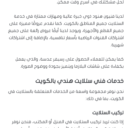
لحل مشكلتك في أسرع وقت ممكن.
لدينا فنيون هنود ذوي خبرة عالية ومهارات ممتازة في خدمة
الستلايت جميع المناطق بالكويت. كما نقدم عروضًا مميزة على
جميع القطع والأجهزة، ويوجد لدينا أيضًا عروض رائعة على جميع
اشتراكات القنوات الرياضية بأسعار تنافسية، بالإضافة إلى اشتراكات
شهرية.
كما يمكن للعملاء الحصول على رسيفر عدسة، والذي يعمل
بكفاءة على شاشات البلازما ويتميز بجودة ووضوح الصورة.
خدمات فني ستلايت هندي بالكويت
نحن نوفر مجموعة واسعة من الخدمات المتعلقة بالستلايت في
الكويت، بما في ذلك:
تركيب الستلايت
إذا كنت تريد تركيب الستلايت في المنزل أو المكتب، فنحن نوفر