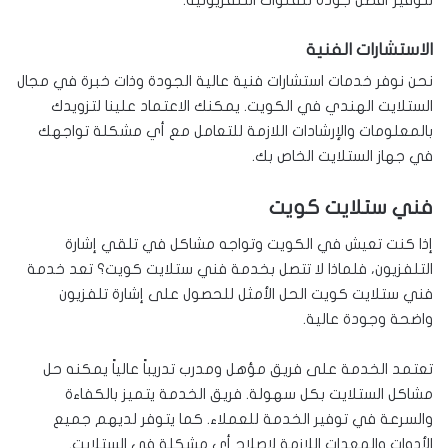
الاستشارات الفنية
نحن نوفر خدمات استشارات فنية عالية الجودة وذات خبرة في مجال
الستلايت الهندي في الكويت. يمكنك الاعتماد علينا لتزويدك
بالمعلومات والإرشادات اللازمة للتعامل مع أي مشكلة تواجهك
في جهاز الستلايت الخاص بك.
فني ستلايت كويت
إذا كنت تعيش في الكويت وتواجه مشاكل في تلقي إشارة
التلفزيون، فلماذا لا تتصل بخدمة فني ستلايت كويت؟ تعد خدمة
فني ستلايت كويت الحل الأمثل للحصول على إشارة تلفزيون
واضحة وجودة عالية.
تعتمد الخدمة على فريق مؤهل ومدرب تدريباً عالياً يمكنه حل
مشاكل الستلايت بكل سهولة. فريق الخدمة يتميز بالكفاءة
والسرعة في توفير الخدمة للعملاء. كما يتوفر لديهم جميع
الأدوات والمعدات اللازمة لإصلاح أي مشكلة في الستلايت.