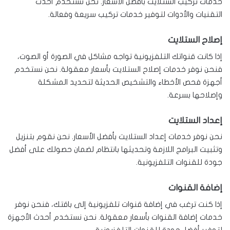
خدمات تركيب الستلايت بأفضل الأسعار. نحن نستخدم أحدث
التقنيات والأدوات لتوفير خدمات تركيب سريعة وفعالة.
إصلاح الستلايت
إذا كانت قنواتك التلفزيونية تواجه مشاكل في الصورة أو الصوت،
فنحن نوفر خدمات إصلاح الستلايت بأسعار معقولة. نحن نستخدم
أجهزة فحص الأخطاء والتشخيص الحديثة لتحديد المشكلة
وإصلاحها بسرعة.
إعداد الستلايت
نحن نوفر خدمات إعداد الستلايت بأفضل الأسعار. نحن نقوم بتنزيل
وتثبيت البرامج اللازمة وتحديثها بانتظام لضمان حصولك على أفضل
جودة للقنوات التلفزيونية.
إضافة القنوات
إذا كنت ترغب في إضافة قنوات تلفزيونية إلى باقتك، فنحن نوفر
خدمات إضافة القنوات بأسعار معقولة. نحن نستخدم أحدث الأجهزة
لتوفير أفضل جودة للقنوات التلفزيونية.