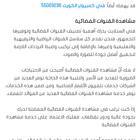
قد يهمك أيضاً:
فني كمبيوتر الكويت 55003236
مشاهدة القنوات الفضائية
فني الستلايت يدرك أهمية تصنيف القنوات الفضائية وتوفيرها
للجمهور، فنحن نقدم كل سلاسل القنوات الرياضية والترفيهية
والتعليمية وغيرها، بالإضافة إلى تركيب وضبط الترددات اللازمة
لتحقيق أفضل جودة للصورة والصوت.
لا شك أنّ مشاهدة القنوات الفضائية أصبحت من الاحتياجات
الضرورية للعديد من الأسر، ولتلبية هذه الحاجة توفر العديد من
الشركات خدمات تلفزيون الأقمار الصناعية. ومن ضمن هذه الخدمات،
توفر خدمة مشاهدة القنوات الفضائية العديد من الفوائد للعملاء.
إذا كنت ترغب في مشاهدة القنوات الفضائية المفضلة لديك
بجودة عالية ودون تقطعات، فعليك الاعتماد على خدمة مشاهدة
القنوات الفضائية.