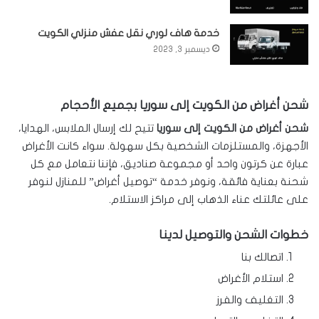
خدمة هاف لوري نقل عفش منزلي الكويت
ديسمبر 3, 2023
شحن أغراض من الكويت إلى سوريا بجميع الأحجام
شحن أغراض من الكويت إلى سوريا
تتيح لك إرسال الملابس، الهدايا،
الأجهزة، والمستلزمات الشخصية بكل سهولة. سواء كانت الأغراض
عبارة عن كرتون واحد أو مجموعة صناديق، فإننا نتعامل مع كل
شحنة بعناية فائقة، ونوفر خدمة “توصيل أغراض” للمنازل لنوفر
على عائلتك عناء الذهاب إلى مراكز الاستلام.
خطوات الشحن والتوصيل لدينا
اتصالك بنا
استلام الأغراض
التغليف والفرز