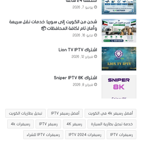
متنقلة 24 ساعة
يونيو 7, 2026
شحن من الكويت إلى سوريا: خدمات نقل سريعة
وأمان تام لكافة المحافظات 📦
مايو 16, 2026
اشتراك Lion TV IPTV
فبراير 12, 2026
اشتراك Sniper IPTV 8K
فبراير 8, 2026
أفضل رسيفر 4k في الكويت
أفضل رسيفر IPTV
تبديل بطاريات الكويت
خدمة تبديل بطارية السيارة
رسيفر 4K
رسيفر IPTV
رسيفرات 4k
رسيفرات IPTV
رسيفرات IPTV 2024
رسيفرات IPTV للشراء