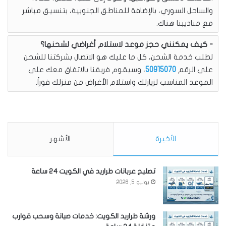
والساحل السوري، بالإضافة للمناطق الجنوبية، بتنسيق مباشر
مع مناديبنا هناك.
كيف يمكنني حجز موعد لاستلام أغراضي لشحنها؟
لطلب خدمة الشحن، كل ما عليك هو الاتصال بشركتنا للشحن
على الرقم
50915070
، وسيقوم فريقنا بالاتفاق معك على
الموعد المناسب لزيارتك واستلام الأغراض من منزلك فوراً.
الأخيرة
الأشهر
تصليح عربانات طراريد في الكويت 24 ساعة
يوليو 5, 2026
ورشة طراريد الكويت: خدمات صيانة وسحب قوارب