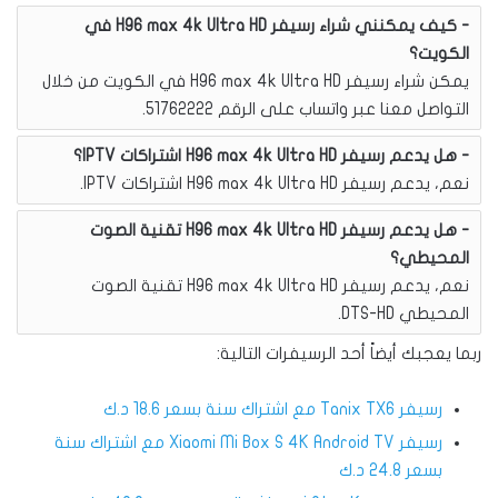
كيف يمكنني شراء رسيفر H96 max 4k Ultra HD في
الكويت؟
يمكن شراء رسيفر H96 max 4k Ultra HD في الكويت من خلال
التواصل معنا عبر واتساب على الرقم 51762222.
هل يدعم رسيفر H96 max 4k Ultra HD اشتراكات IPTV؟
نعم، يدعم رسيفر H96 max 4k Ultra HD اشتراكات IPTV.
هل يدعم رسيفر H96 max 4k Ultra HD تقنية الصوت
المحيطي؟
نعم، يدعم رسيفر H96 max 4k Ultra HD تقنية الصوت
المحيطي DTS-HD.
ربما يعجبك أيضاً أحد الرسيفرات التالية:
رسيفر Tanix TX6 مع اشتراك سنة بسعر 18.6 د.ك
رسيفر Xiaomi Mi Box S 4K Android TV مع اشتراك سنة
بسعر 24.8 د.ك