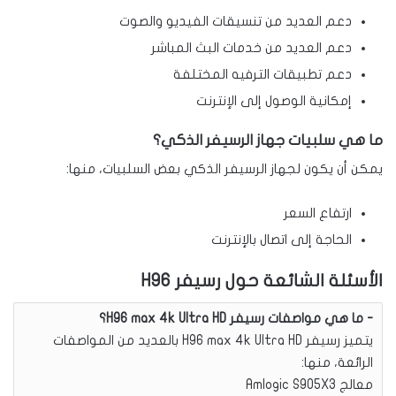
دعم العديد من تنسيقات الفيديو والصوت
دعم العديد من خدمات البث المباشر
دعم تطبيقات الترفيه المختلفة
إمكانية الوصول إلى الإنترنت
ما هي سلبيات جهاز الرسيفر الذكي؟
يمكن أن يكون لجهاز الرسيفر الذكي بعض السلبيات، منها:
ارتفاع السعر
الحاجة إلى اتصال بالإنترنت
الأسئلة الشائعة حول رسيفر H96
ما هي مواصفات رسيفر H96 max 4k Ultra HD؟
يتميز رسيفر H96 max 4k Ultra HD بالعديد من المواصفات
الرائعة، منها:
معالج Amlogic S905X3