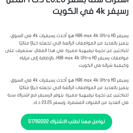
رسيفر 4k في الكويت
رسيفر H96 max 4k Ultra HD هو أحدث رسيفرات 4k في السوق،
يتميز بالعديد من المواصفات الرائعة التي تجعله خيارًا مثاليًا
للباحثين عن تجربة ترفيهية مميزة. في هذا المقال، سنتعرف على
مواصفات رسيفر H96 max 4k Ultra HD، بالإضافة إلى مزاياه
وكيفية شرائه في الكويت.
رسيفر H96 max 4k Ultra HD هو أحدث رسيفرات 4k في السوق،
يتميز بالعديد من المواصفات الرائعة التي تجعله خيارًا مثاليًا
للباحثين عن تجربة ترفيهية مميزة. يتوفر الرسيفر مع اشتراك سنة
في العديد من القنوات المشفرة، وبسعر 23.25 د.ك.
تواصل معنا لطلب الاشتراك 51762222