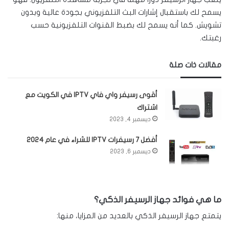
يسمح لك باستقبال إشارات البث التلفزيوني بجودة عالية وبدون
تشويش. كما أنه يسمح لك بضبط القنوات التلفزيونية حسب
رغبتك.
مقالات ذات صلة
أقوى رسيفر واي فاي IPTV في الكويت مع
اشتراك
ديسمبر 4, 2023
أفضل 7 رسيفرات IPTV للشراء في عام 2024
ديسمبر 6, 2023
ما هي فوائد جهاز الرسيفر الذكي؟
يتمتع جهاز الرسيفر الذكي بالعديد من المزايا، منها: