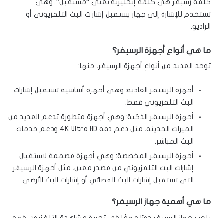
كلمة رسيفر هي كلمة إنجليزية تعني “مستقبل”. وهي
تستخدم للإشارة إلى جهاز يستقبل إشارات البث التلفزيوني أو
الراديو.
ما هي أنواع أجهزة الرسيفر؟
توجد العديد من أنواع أجهزة الرسيفر، منها:
أجهزة الرسيفر العادية: وهي أجهزة أساسية تستقبل إشارات
البث التلفزيوني فقط.
أجهزة الرسيفر الذكية: وهي أجهزة متطورة تدعم العديد من
الميزات الحديثة، مثل دعم دقة 4K Ultra HD ودعم خدمات
البث المباشر.
أجهزة الرسيفر المخصصة: وهي أجهزة مصممة لاستقبال
إشارات البث التلفزيوني من مصدر معين، مثل أجهزة الرسيفر
التي تستقبل إشارات البث الفضائي أو إشارات البث الأرضي.
ما هي أهمية جهاز الرسيفر؟
يلعب جهاز الرسيفر دورًا مهمًا في تجربة مشاهدة التلفزيون. فهو