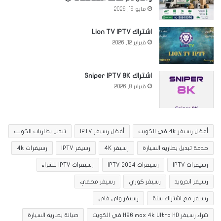
مايو 16, 2026
اشتراك Lion TV IPTV
فبراير 12, 2026
اشتراك Sniper IPTV 8K
فبراير 8, 2026
أفضل رسيفر 4k في الكويت
أفضل رسيفر IPTV
تبديل بطاريات الكويت
خدمة تبديل بطارية السيارة
رسيفر 4K
رسيفر IPTV
رسيفرات 4k
رسيفرات IPTV
رسيفرات IPTV 2024
رسيفرات IPTV للشراء
رسيفر اندرويد
رسيفر كوري
رسيفر مخفي
رسيفر مع اشتراك سنة
رسيفر واي فاي
شراء رسيفر H96 max 4k Ultra HD في الكويت
صيانة بطارية السيارة