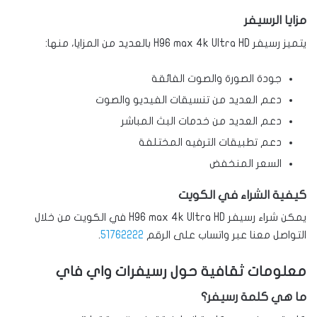
مزايا الرسيفر
يتميز رسيفر H96 max 4k Ultra HD بالعديد من المزايا، منها:
جودة الصورة والصوت الفائقة
دعم العديد من تنسيقات الفيديو والصوت
دعم العديد من خدمات البث المباشر
دعم تطبيقات الترفيه المختلفة
السعر المنخفض
كيفية الشراء في الكويت
يمكن شراء رسيفر H96 max 4k Ultra HD في الكويت من خلال
التواصل معنا عبر واتساب على الرقم
51762222
.
معلومات ثقافية حول رسيفرات واي فاي
ما هي كلمة رسيفر؟