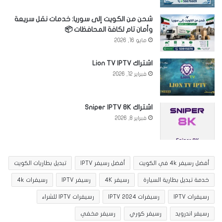
شحن من الكويت إلى سوريا: خدمات نقل سريعة
وأمان تام لكافة المحافظات 📦
مايو 16, 2026
اشتراك Lion TV IPTV
فبراير 12, 2026
اشتراك Sniper IPTV 8K
فبراير 8, 2026
أفضل رسيفر 4k في الكويت
أفضل رسيفر IPTV
تبديل بطاريات الكويت
خدمة تبديل بطارية السيارة
رسيفر 4K
رسيفر IPTV
رسيفرات 4k
رسيفرات IPTV
رسيفرات IPTV 2024
رسيفرات IPTV للشراء
رسيفر اندرويد
رسيفر كوري
رسيفر مخفي