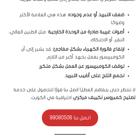
ضعف التبريد أو عدم وجوده
: هذه هي العلامة الأكثر
وضوحًا.
أصوات غريبة صادرة من الوحدة الخارجية
: مثل الطنين العالي،
النقر، أو الاحتكاك.
ارتفاع فاتورة الكهرباء بشكل مفاجئ
: قد يشير إلى أن
الكومبريسور يعمل بجهد أكبر من اللازم.
توقف الكومبريسور عن العمل بشكل متكرر
.
تجمع الثلج على أنابيب التبريد
.
لا تنتظر حتى يتفاقم العطل! اتصل بنا فورًا للحصول على خدمة
تصليح كمبروسر تكييف مركزي
احترافية في الكويت.
اتصل بنا 99080506