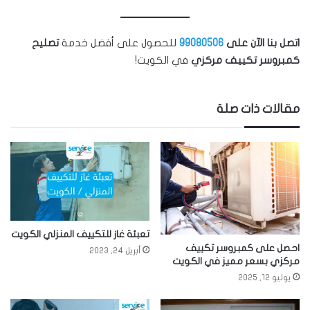
اتصل بنا الآن على
99080506
للحصول على أفضل خدمة
تصليح
كمبروسر تكييف مركزي
في الكويت!
مقالات ذات صلة
تعبئة غاز للتكييف المنزلي الكويت
احصل على كمبروسر تكييف
أبريل 24, 2023
مركزي بسعر مميز في الكويت
يوليو 12, 2025