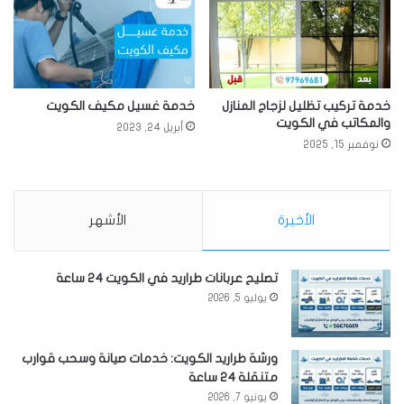
خدمة تركيب تظليل لزجاج المنازل
خدمة غسيل مكيف الكويت
والمكاتب في الكويت
أبريل 24, 2023
نوفمبر 15, 2025
الأخيرة
الأشهر
تصليح عربانات طراريد في الكويت 24 ساعة
يوليو 5, 2026
ورشة طراريد الكويت: خدمات صيانة وسحب قوارب
متنقلة 24 ساعة
يونيو 7, 2026