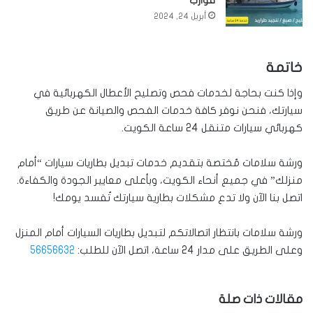
قوارب
أبريل 24, 2024
خاتمة
وإذا كنت بحاجة لخدمات فحص وتصليح الأعطال الكهربائية في
سيارتك، فنحن نوفر كافة خدمات الفحص والصيانة عن طريق
كهربائي سيارات متنقل 24 ساعة الكويت.
ورشة سلامات مُختصة بتقديم خدمات تبديل بطاريات سيارات “أمام
منزلك” في جميع أنحاء الكويت، وبأعلى معايير الجودة والكفاءة.
اتصل بنا الآن ولا تدع مشكلات بطارية سيارتك تُفسد يومك!
ورشة سلامات بانتظار اتصالاتكم لتبديل بطاريات السيارات أمام المنزل
وعلى الطريق على مدار 24 ساعة، اتصل الآن للطلب:
56656632
مقالات ذات صلة