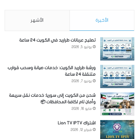
الأخيرة
الأشهر
تصليح عربانات طراريد في الكويت 24 ساعة
يوليو 5, 2026
ورشة طراريد الكويت: خدمات صيانة وسحب قوارب
متنقلة 24 ساعة
يونيو 7, 2026
شحن من الكويت إلى سوريا: خدمات نقل سريعة
وأمان تام لكافة المحافظات 📦
مايو 16, 2026
اشتراك Lion TV IPTV
فبراير 12, 2026