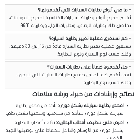
ما هي أنواع بطاريات السيارات التي تُقدمونها؟
نُقدم جميع أنواع بطاريات السيارات المُناسبة لجميع الموديلات،
بما في ذلك بطاريات الرصاص، وبطاريات الجل، وبطاريات AGM.
كم تستغرق عملية تغيير بطارية السيارة؟
تستغرق عملية تغيير بطارية السيارة عادةً من 15 إلى 30 دقيقة،
وذلك حسب نوع السيارة ونوع البطارية.
هل تُقدمون ضماناً على بطاريات السيارات؟
نعم، نُقدم ضماناً على جميع بطاريات السيارات التي نبيعها،
وذلك حسب نوع البطارية.
نصائح وإرشادات من خبراء ورشة سلامات
افحص بطارية سيارتك بشكل دوري:
تأكد من فحص بطارية
سيارتك بشكل دوري للتأكد من سلامتها وشحنها بشكل كافٍ.
احرص على تنظيف أقطاب البطارية:
نظّف أقطاب البطارية
بشكل دوري من الأوساخ والتآكل للحفاظ على توصيلها الجيد
بالكهرباء.