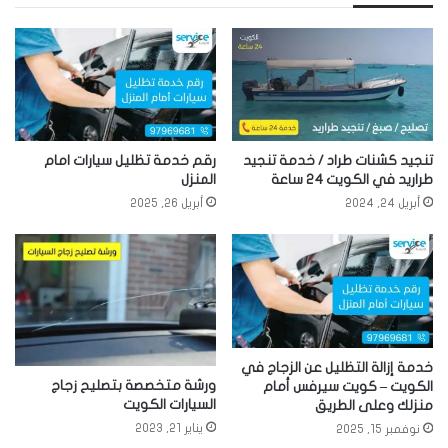
تنجيد كشنات طراد / خدمة تنجيد
رقم خدمة تظليل سيارات امام
طراريد في الكويت 24 ساعة
المنزل
أبريل 24, 2024
أبريل 26, 2025
خدمة إزالة التظليل عن الزجاج في
ورشة متخصصة بتصليح زجاج
الكويت – كويت سيرفس أمام
السيارات الكويت
منزلك وعلى الطريق
يناير 21, 2023
نوفمبر 15, 2025