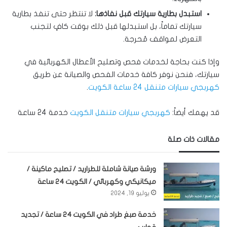
استبدل بطارية سيارتك قبل نفاذها:
لا تنتظر حتى تنفذ بطارية
سيارتك تماماً، بل استبدلها قبل ذلك بوقت كافٍ لتجنب
التعرض لمواقف مُحرجة.
وإذا كنت بحاجة لخدمات فحص وتصليح الأعطال الكهربائية في
سيارتك، فنحن نوفر كافة خدمات الفحص والصيانة عن طريق
كهربجي سيارات متنقل 24 ساعة الكويت
.
قد يهمك أيضاً:
كهربجي سيارات متنقل الكويت
خدمة 24 ساعة
مقالات ذات صلة
ورشة صيانة شاملة للطراريد / تصليح ماكينة /
ميكانيكي وكهربائي / الكويت 24 ساعة
يوليو 19, 2024
خدمة صبغ طراد في الكويت 24 ساعة / تجديد