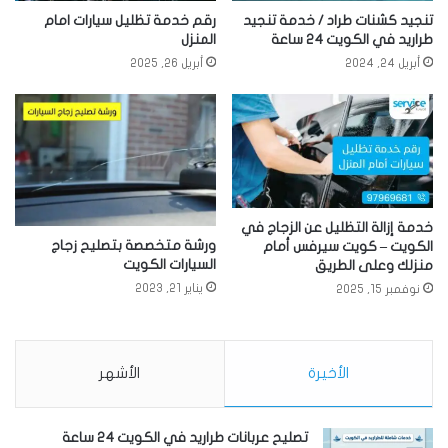
تنجيد كشنات طراد / خدمة تنجيد
رقم خدمة تظليل سيارات امام
طراريد في الكويت 24 ساعة
المنزل
أبريل 24, 2024
أبريل 26, 2025
خدمة إزالة التظليل عن الزجاج في
ورشة متخصصة بتصليح زجاج
الكويت – كويت سيرفس أمام
السيارات الكويت
منزلك وعلى الطريق
يناير 21, 2023
نوفمبر 15, 2025
الأخيرة
الأشهر
تصليح عربانات طراريد في الكويت 24 ساعة