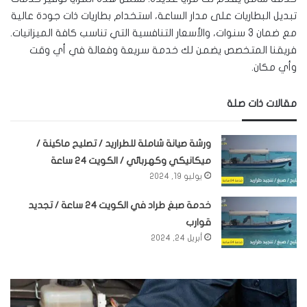
تبديل البطاريات على مدار الساعة، استخدام بطاريات ذات جودة عالية
مع ضمان 3 سنوات، والأسعار التنافسية التي تناسب كافة الميزانيات.
فريقنا المتخصص يضمن لك خدمة سريعة وفعالة في أي وقت
وأي مكان.
مقالات ذات صلة
ورشة صيانة شاملة للطراريد / تصليح ماكينة /
ميكانيكي وكهربائي / الكويت 24 ساعة
يوليو 19, 2024
خدمة صبغ طراد في الكويت 24 ساعة / تجديد
قوارب
أبريل 24, 2024