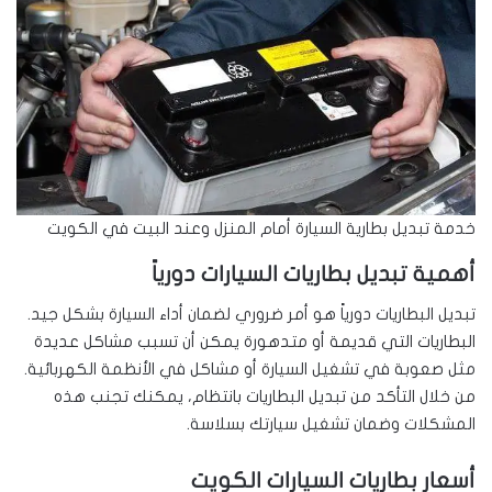
خدمة تبديل بطارية السيارة أمام المنزل وعند البيت في الكويت
أهمية تبديل بطاريات السيارات دورياً
تبديل البطاريات دورياً هو أمر ضروري لضمان أداء السيارة بشكل جيد.
البطاريات التي قديمة أو متدهورة يمكن أن تسبب مشاكل عديدة
مثل صعوبة في تشغيل السيارة أو مشاكل في الأنظمة الكهربائية.
من خلال التأكد من تبديل البطاريات بانتظام، يمكنك تجنب هذه
المشكلات وضمان تشغيل سيارتك بسلاسة.
أسعار بطاريات السيارات الكويت