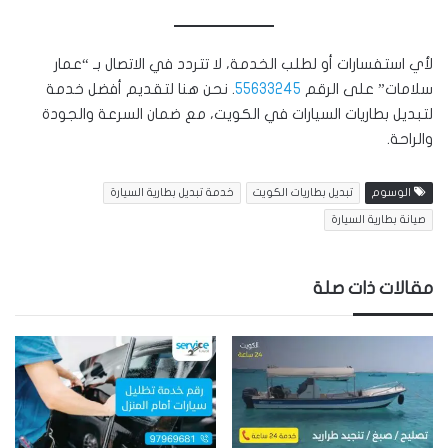
لأي استفسارات أو لطلب الخدمة، لا تتردد في الاتصال بـ “عمار
سلامات” على الرقم
55633245
. نحن هنا لتقديم أفضل خدمة
لتبديل بطاريات السيارات في الكويت، مع ضمان السرعة والجودة
والراحة.
الوسوم
تبديل بطاريات الكويت
خدمة تبديل بطارية السيارة
صيانة بطارية السيارة
مقالات ذات صلة