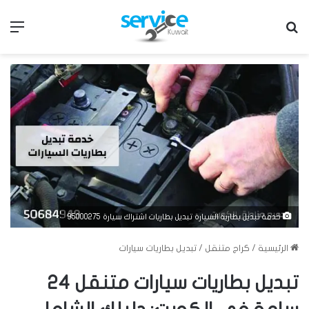
بحث عن
الق
خدمة تبديل بطارية السيارة تبديل بطاريات اشتراك سيارة 95000275
الرئيسية
/
كراج متنقل
/
تبديل بطاريات سيارات
تبديل بطاريات سيارات متنقل 24