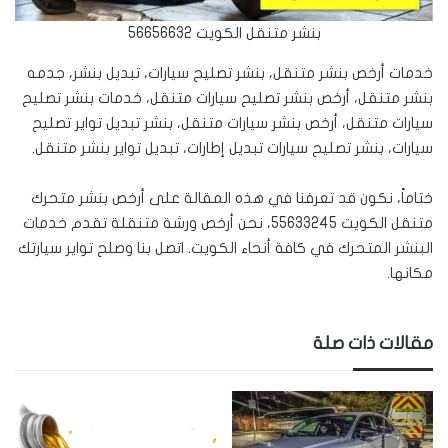
بنشر متنقل الكويت 56656632
خدمات أرخص بنشر متنقل، بنشر تصليح سيارات، تبديل بنشر، جدمه
بنشر متنقل، أرخص بنشر تصليح سيارات متنقل، خدمات بنشر تصليح
سيارات متنقل، أرخص بنشر سيارات متنقل، بنشر تبديل تواير تصليح
سيارات، بنشر تصليح سيارات تبديل إطارات، تبديل تواير بنشر متنقل.
ختاماً، نكون قد تعرفنا في هذه المقالة على أرخص بنشر متحرك
متنقل الكويت 55633245، نحن أرخص ورشة متنقلة تقدم خدمات
البنشر المتحرك في كافة أنحاء الكويت. اتصل بنا وصلح تواير سيارتك
مكانها.
مقالات ذات صلة