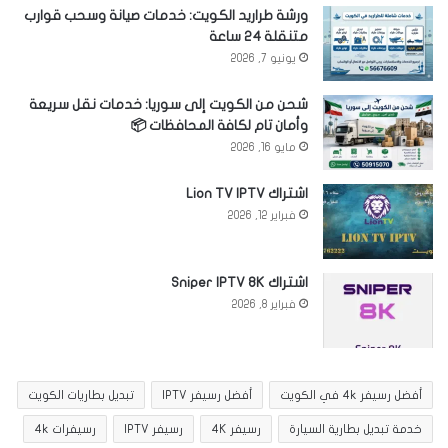
ورشة طراريد الكويت: خدمات صيانة وسحب قوارب
متنقلة 24 ساعة
يونيو 7, 2026
شحن من الكويت إلى سوريا: خدمات نقل سريعة
وأمان تام لكافة المحافظات 📦
مايو 16, 2026
اشتراك Lion TV IPTV
فبراير 12, 2026
اشتراك Sniper IPTV 8K
فبراير 8, 2026
أفضل رسيفر 4k في الكويت
أفضل رسيفر IPTV
تبديل بطاريات الكويت
خدمة تبديل بطارية السيارة
رسيفر 4K
رسيفر IPTV
رسيفرات 4k