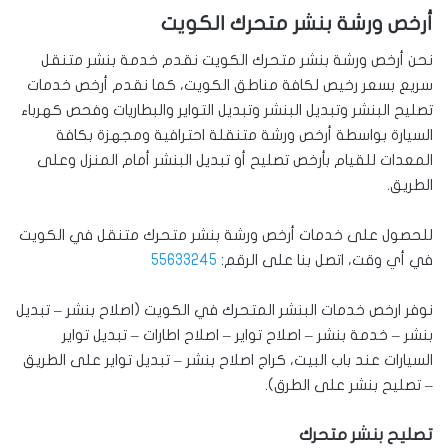
أرخص ورشة بنشر متحرك الكويت
نحن أرخص ورشة بنشر متحرك الكويت نقدم خدمة بنشر متنقل
سريع بسعر رخيص لكافة مناطق الكويت، كما نقدم أرخص خدمات
تصليح البنشر وتبديل البنشر وتبديل التواير والبطاريات وفحص كهرباء
السيارة بواسطة أرخص ورشة متنقلة احترافية ومجهزة بكافة
المعدات للقيام بأرخص تصليح أو تبديل البنشر أمام المنزل وعلى
الطريق.
للحصول على خدمات أرخص ورشة بنشر متحرك متنقل في الكويت
في أي وقت، اتصل بنا على الرقم:
55633245
نوفر ارخص خدمات البنشر المتحرك في الكويت (اصلاح بنشر – تبديل
بنشر – خدمة بنشر – اصلاح تواير – اصلاح اطارات – تبديل تواير
السيارات عند باب البيت، كراج اصلاح بنشر – تبديل تواير على الطريق
– تصليح بنشر على الطرق).
تصليح بنشر متحرك