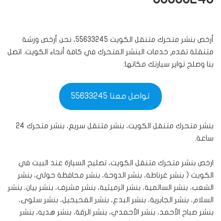
أرخص بنشر متحرك متنقل الكويت 55633245، نحن أرخص ورشة
متنقلة تقدم خدمات البنشر المتحرك في كافة أنحاء الكويت. اتصل
بنا وصلح تواير سيارتك مكانها:
تواصل معنا 55633245
بنشر متحرك متنقل الكويت، بنشر متنقل سريع، بنشر متحرك 24
ساعة.
ارخص بنشر متحرك متنقل الكويت، تصليح السيارة عند البيت في
الكويت ( بنشر غرناطة، بنشر الدوحة، بنشر محافظة حولي، بنشر
الشعب، بنشر السالمية، بنشر الرميثية، بنشر مشرف، بنشر بيان، بنشر
السلام، بنشر الجابرية، بنشر البدع، بنشر الفحيحيل، بنشر سلوى،
بنشر صباح الأحمد، بنشر الأحمدي، بنشر الرقة، بنشر هديه، بنشر