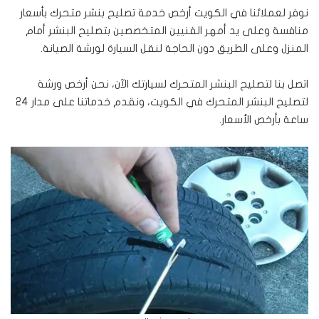
نوفر لعملائنا في الكويت أرخص خدمة تصليح بنشر متحرك بأسعار
منافسة وعلى يد أمهر الفنيين المتخصصين بتصليح البنشر أمام
المنزل وعلى الطريق دون الحاجة لنقل السيارة لورشة الصيانة.
اتصل بنا لتصليح البنشر المتحرك لسيارتك الآن، نحن أرخص ورشة
لتصليح البنشر المتحرك في الكويت، ونقدم خدماتنا على مدار 24
ساعة بأرخص الأسعار.