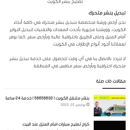
تصليح بنشر الكويت
تبديل بنشر متحرك
نحن أرخص ورشة متخصصة بتبديل بنشر متحرك في كافة أنحاء
الكويت، وورشتنا مجهزة بأحدث المعدات والتقنيات لتبديل التواير
أمام المنزل وعلى الطريق باحترافية عالية وبأرخص سعر. كما نوفر
لعملائنا أجود أنواع الإطارات في الكويت.
لا تتردد بالاتصال بنا في أي وقت للحصول على خدمة تبديل بنشر
متحرك احترافية وبأرخص سعر منافس في المنطقة.
مقالات ذات صلة
بنشر متنقل الكويت | 56656632 | خدمة 24 ساعة
نوفمبر 22, 2023
كراج تصليح سيارات امام المنزل عند البيت