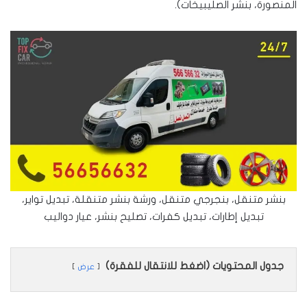
المنصورة، بنشر الصليبيخات).
بنشر متنقل، بنجرجي متنقل، ورشة بنشر متنقلة، تبديل تواير،
تبديل إطارات، تبديل كفرات، تصليح بنشر، عيار دواليب
جدول المحتويات (اضغط للانتقال للفقرة)
عرض