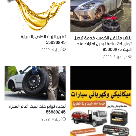
تغيير الزيت الخاص بالسيارة
بنشر متنقل الكويت خدمة تبديل
55633245
تواير 24 ساعة تبديل اطارات عند
البيت 95000275
أبريل 4, 2022
ديسمبر 5, 2022
تبديل تواير عند البيت أمام المنزل
55633245
أبريل 4, 2022